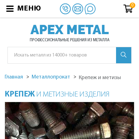
МЕНЮ
APEX METAL
ПРОФЕССИОНАЛЬНЫЕ РЕШЕНИЯ ИЗ МЕТАЛЛА
Главная
Металлопрокат
Крепеж и метизы
КРЕПЕЖ
И МЕТИЗНЫЕ ИЗДЕЛИЯ