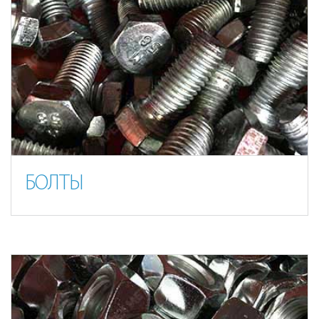
БОЛТЫ