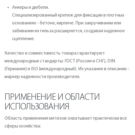
Анкеры и дюбели.
Специализированный крепеж для фиксации в плотных
основаниях - бетоне, кирпиче. При закручивании или
забивании их гильза расширяется, создавая надежное
сцепление.
Качество и совместимость товара гарантируют
международные стандарты: ГОСТ (Россия и СНГ), DIN
(Германия) и ISO (международный). Их указание в описании -
маркер надежности производителя.
ПРИМЕНЕНИЕ И ОБЛАСТИ
ИСПОЛЬЗОВАНИЯ
Область применения метизов охватывает практически все
сферы хозяйства: