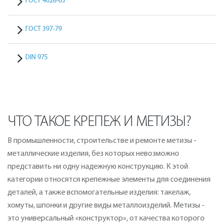
ГОСТ 4028-63
ГОСТ 397-79
DIN 975
ЧТО ТАКОЕ КРЕПЕЖ И МЕТИЗЫ?
В промышленности, строительстве и ремонте метизы -
металлические изделия, без которых невозможно
представить ни одну надежную конструкцию. К этой
категории относятся крепежные элементы для соединения
деталей, а также вспомогательные изделия: такелаж,
хомуты, шпонки и другие виды металлоизделий. Метизы -
это универсальный «конструктор», от качества которого