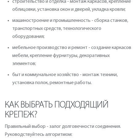
строительство и отделка - монтаж каркасов, крепление
облицовки, установка окон и дверей, укладка кровли;
машиностроение и промышленность - сборка станков,
транспортных средств, технологического
оборудования;
мебельное производство и ремонт - создание каркасов
мебели, крепление фурнитуры, декоративных
элементов;
быт и коммунальное хозяйство - монтаж техники,
установка полок, ремонтные работы.
КАК ВЫБРАТЬ ПОДХОДЯЩИЙ
КРЕПЕЖ?
Правильный выбор - залог долговечности соединения.
Руководствуйтесь алгоритмом: