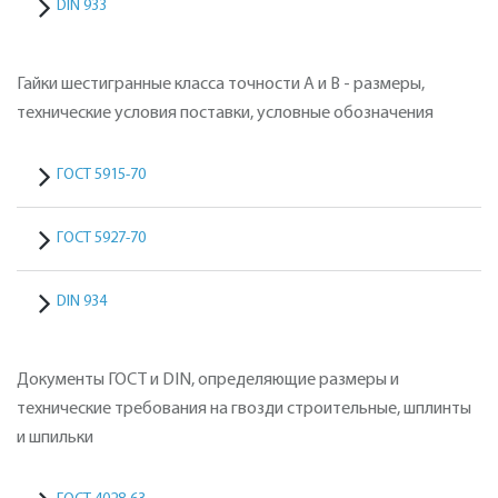
DIN 933
Гайки шестигранные класса точности А и В - размеры,
технические условия поставки, условные обозначения
ГОСТ 5915-70
ГОСТ 5927-70
DIN 934
Документы ГОСТ и DIN, определяющие размеры и
технические требования на гвозди строительные, шплинты
и шпильки