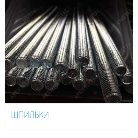
ШПИЛЬКИ