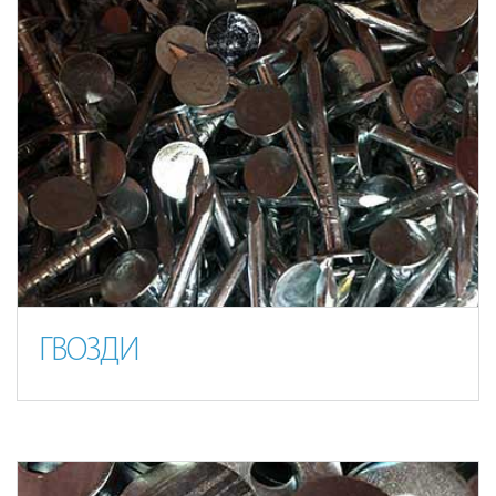
ГВОЗДИ