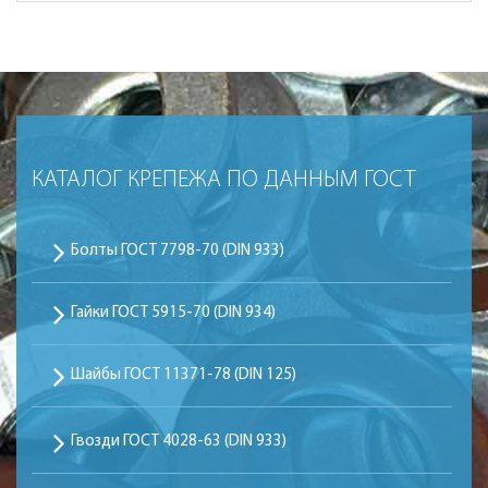
КАТАЛОГ КРЕПЕЖА ПО ДАННЫМ ГОСТ
Болты ГОСТ 7798-70 (DIN 933)
Гайки ГОСТ 5915-70 (DIN 934)
Шайбы ГОСТ 11371-78 (DIN 125)
Гвозди ГОСТ 4028-63 (DIN 933)