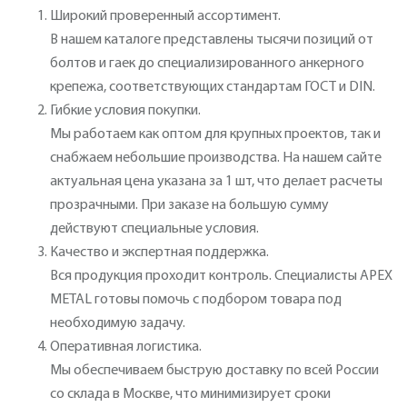
Широкий проверенный ассортимент.
В нашем каталоге представлены тысячи позиций от
болтов и гаек до специализированного анкерного
крепежа, соответствующих стандартам ГОСТ и DIN.
Гибкие условия покупки.
Мы работаем как оптом для крупных проектов, так и
снабжаем небольшие производства. На нашем сайте
актуальная цена указана за 1 шт, что делает расчеты
прозрачными. При заказе на большую сумму
действуют специальные условия.
Качество и экспертная поддержка.
Вся продукция проходит контроль. Специалисты APEX
METAL готовы помочь с подбором товара под
необходимую задачу.
Оперативная логистика.
Мы обеспечиваем быструю доставку по всей России
со склада в Москве, что минимизирует сроки