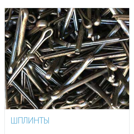
ШПЛИНТЫ