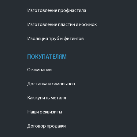
Изготовление профнастила
Изготовление пластин и косынок
Изоляция труб и фитингов
ПОКУПАТЕЛЯМ
О компании
Доставка и самовывоз
Как купить металл
Наши реквизиты
Договор продажи