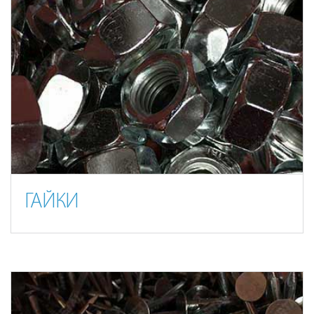
ГАЙКИ