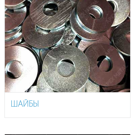
ШАЙБЫ