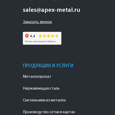
sales@apex-metal.ru
Заказать звонок
ПРОДУКЦИЯ И УСЛУГИ
Металлопрокат
Нержавеющая сталь
Светильники из металла
Производство сетки в картах