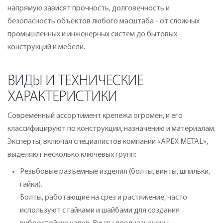
напрямую зависят прочность, долговечность и
безопасность объектов любого масштаба - от сложных
промышленных и инженерных систем до бытовых
конструкций и мебели.
ВИДЫ И ТЕХНИЧЕСКИЕ
ХАРАКТЕРИСТИКИ
Современный ассортимент крепежа огромен, и его
классифицируют по конструкции, назначению и материалам.
Эксперты, включая специалистов компании «APEX METAL»,
выделяют несколько ключевых групп:
Резьбовые разъемные изделия (болты, винты, шпильки,
гайки).
Болты, работающие на срез и растяжение, часто
используют с гайками и шайбами для создания