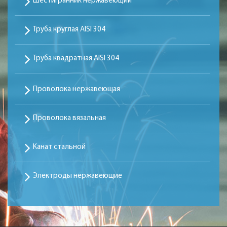
Шестигранник нержавеющий
Труба круглая AISI 304
Труба квадратная AISI 304
Проволока нержавеющая
Проволока вязальная
Канат стальной
Электроды нержавеющие