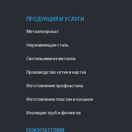
ПРОДУКЦИЯ И УСЛУГИ
Металлопрокат
Нержавеющая сталь
Светильники из металла
Производство сетки в картах
Изготовление профнастила
Изготовление пластин и косынок
Изоляция труб и фитингов
ПОКУПАТЕЛЯМ