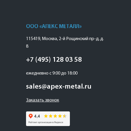
ООО «АПЕКС МЕТАЛЛ»
115419
,
Москва
,
2-й Рощинский пр-д, д.
8
+7 (495) 128 03 58
ежедневно с 9:00 до 18:00
sales@apex-metal.ru
Заказать звонок