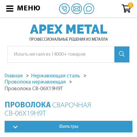
МЕНЮ
APEX METAL
ПРОФЕССИОНАЛЬНЫЕ РЕШЕНИЯ ИЗ МЕТАЛЛА
Главная
Нержавеющая сталь
Проволока нержавеющая
Проволока СВ-06Х19Н9Т
ПРОВОЛОКА
СВАРОЧНАЯ
СВ-06Х19Н9Т
Фильтры