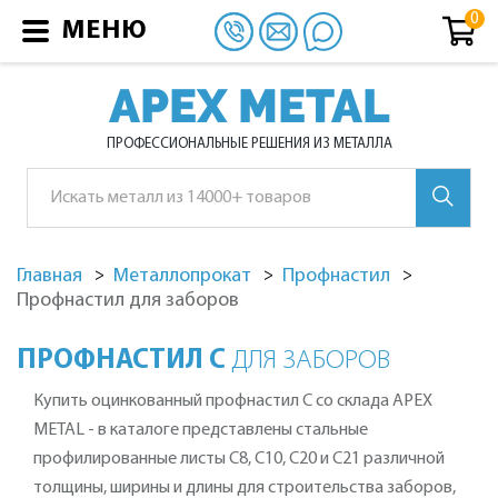
МЕНЮ
APEX METAL
ПРОФЕССИОНАЛЬНЫЕ РЕШЕНИЯ ИЗ МЕТАЛЛА
Главная
Металлопрокат
Профнастил
Профнастил для заборов
ПРОФНАСТИЛ С
ДЛЯ ЗАБОРОВ
Купить оцинкованный профнастил С со склада APEX
METAL - в каталоге представлены стальные
профилированные листы С8, С10, С20 и С21 различной
толщины, ширины и длины для строительства заборов,