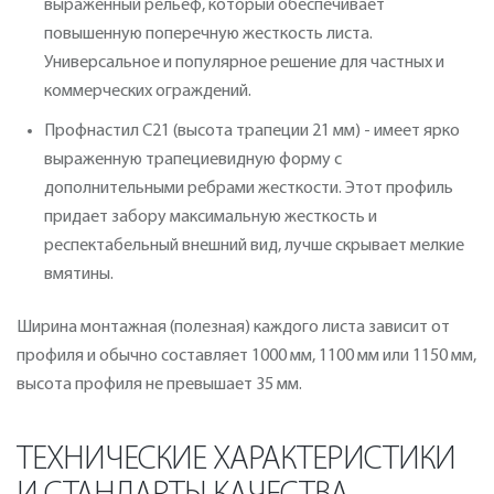
выраженный рельеф, который обеспечивает
повышенную поперечную жесткость листа.
Универсальное и популярное решение для частных и
коммерческих ограждений.
Профнастил С21 (высота трапеции 21 мм) - имеет ярко
выраженную трапециевидную форму с
дополнительными ребрами жесткости. Этот профиль
придает забору максимальную жесткость и
респектабельный внешний вид, лучше скрывает мелкие
вмятины.
Ширина монтажная (полезная) каждого листа зависит от
профиля и обычно составляет 1000 мм, 1100 мм или 1150 мм,
высота профиля не превышает 35 мм.
ТЕХНИЧЕСКИЕ ХАРАКТЕРИСТИКИ