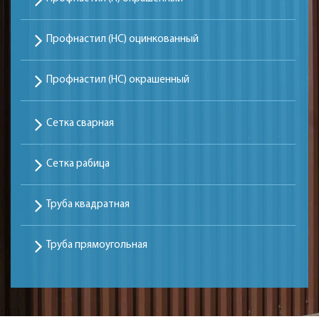
Профнастил (НС) оцинкованный
Профнастил (НС) окрашенный
Сетка сварная
Сетка рабица
Труба квадратная
Труба прямоугольная