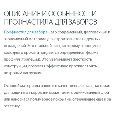
ОПИСАНИЕ И ОСОБЕННОСТИ
ПРОФНАСТИЛА ДЛЯ ЗАБОРОВ
Профнастил для забора
- это современный, долговечный и
экономичный материал для строительства надежных
ограждений. Это стальной лист, которому в процессе
холодного проката придается определенная форма
профиля (трапеции). Это увеличивает жесткость
конструкции, позволяя эффективно противостоять
ветровым нагрузкам.
Основой материала является качественная сталь, которая
для защиты от коррозии может иметь оцинкованный слой
или наносится полимерное покрытие, отвечающее еще и за
эстетику.