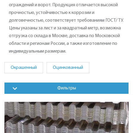
ограждений и ворот. Продукция отличается высокой
прочностью, устойчивостью к коррозии и
долговечностью, соответствует требованиям ГОСТ/ ТУ.
Цены указаны за лист и за квадратный метр, возможна
отгрузка со склада в Москве, доставка по Московской
области и регионам России, а также изготовление по
индивидуальным размерам.
Окрашенный
Оцинкованный
Фильтры