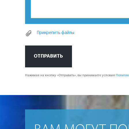
Прикрепить файлы
ОТПРАВИТЬ
Нажимая на кнопку «Отправить», вы принимаете условия
Политик