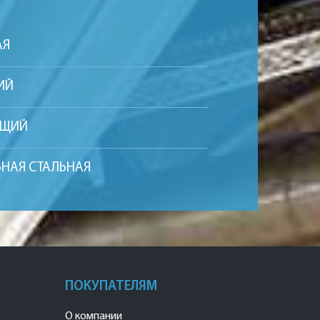
АЯ
ИЙ
ЮЩИЙ
ЬНАЯ СТАЛЬНАЯ
ПОКУПАТЕЛЯМ
О компании