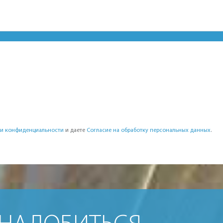
и конфиденциальности
и даете
Согласие на обработку персональных данных
.