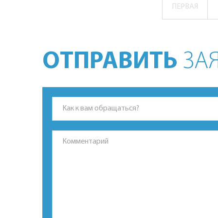
ПЕРВАЯ
ОТПРАВИТЬ
ЗАЯ
*Это поле обязательно для заполнения.