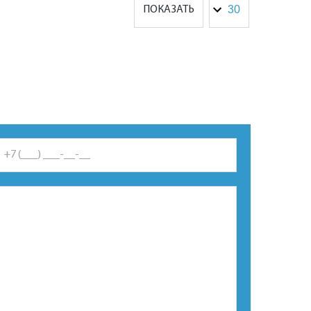
ПОКАЗАТЬ
*Это поле обязательно для заполнения.