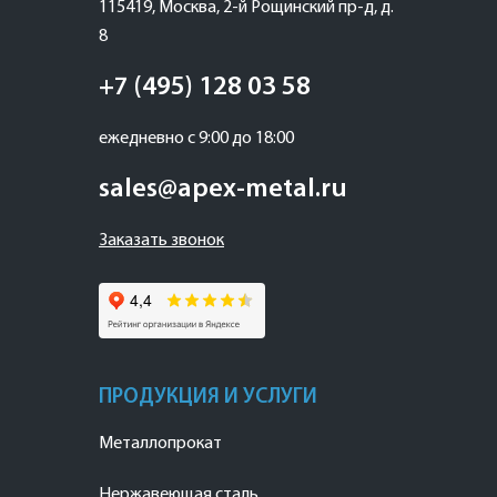
115419
,
Москва
,
2-й Рощинский пр-д, д.
8
+7 (495) 128 03 58
ежедневно с 9:00 до 18:00
sales@apex-metal.ru
Заказать звонок
ПРОДУКЦИЯ И УСЛУГИ
Металлопрокат
Нержавеющая сталь