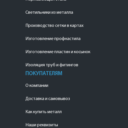
Светильники из металла
Производство сетки в картах
Изготовление профнастила
Изготовление пластин и косынок
Изоляция труб и фитингов
ПОКУПАТЕЛЯМ
О компании
Доставка и самовывоз
Как купить металл
Наши реквизиты