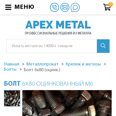
МЕНЮ
APEX METAL
ПРОФЕССИОНАЛЬНЫЕ РЕШЕНИЯ ИЗ МЕТАЛЛА
Главная
Металлопрокат
Крепеж и метизы
Болты
Болт 6х80 (оцинк.)
БОЛТ
6Х80 ОЦИНКОВАННЫЙ М6