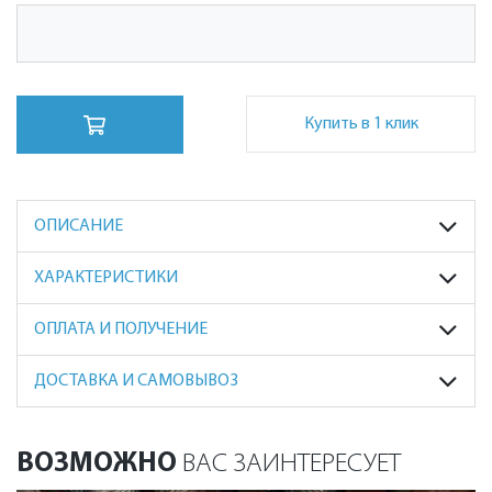
Купить в 1 клик
ОПИСАНИЕ
ХАРАКТЕРИСТИКИ
ОПЛАТА И ПОЛУЧЕНИЕ
ДОСТАВКА И САМОВЫВОЗ
ВОЗМОЖНО
ВАС ЗАИНТЕРЕСУЕТ