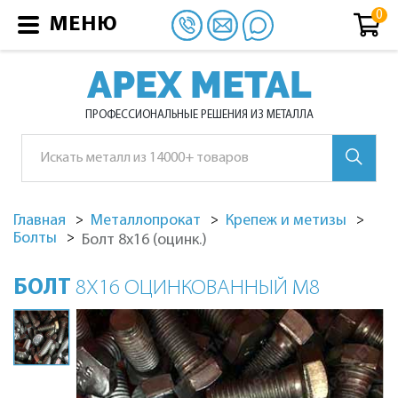
МЕНЮ
APEX METAL
ПРОФЕССИОНАЛЬНЫЕ РЕШЕНИЯ ИЗ МЕТАЛЛА
Главная
Металлопрокат
Крепеж и метизы
Болты
Болт 8х16 (оцинк.)
БОЛТ
8Х16 ОЦИНКОВАННЫЙ М8