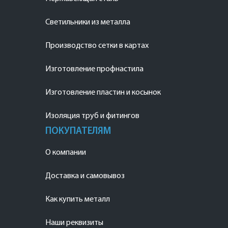
Светильники из металла
Производство сетки в картах
Изготовление профнастила
Изготовление пластин и косынок
Изоляция труб и фитингов
ПОКУПАТЕЛЯМ
О компании
Доставка и самовывоз
Как купить металл
Наши реквизиты