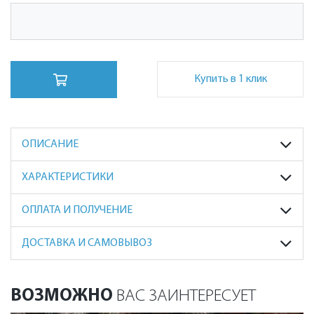
Купить в 1 клик
ОПИСАНИЕ
ХАРАКТЕРИСТИКИ
ОПЛАТА И ПОЛУЧЕНИЕ
ДОСТАВКА И САМОВЫВОЗ
ВОЗМОЖНО
ВАС ЗАИНТЕРЕСУЕТ