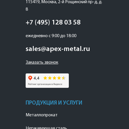
115419
,
Москва
,
2-й Рощинский пр-д, д.
8
+7 (495) 128 03 58
ежедневно с 9:00 до 18:00
sales@apex-metal.ru
Заказать звонок
ПРОДУКЦИЯ И УСЛУГИ
Металлопрокат
Нержавеющая сталь