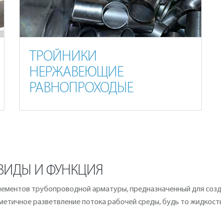
ТРОЙНИКИ
НЕРЖАВЕЮЩИЕ
РАВНОПРОХОДЫЕ
ВИДЫ И ФУНКЦИЯ
элементов трубопроводной арматуры, предназначенный для созд
етичное разветвление потока рабочей среды, будь то жидкость, 