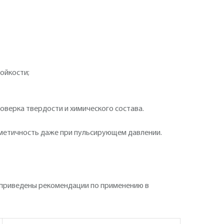
ойкости;
оверка твердости и химического состава.
рметичность даже при пульсирующем давлении.
приведены рекомендации по применению в