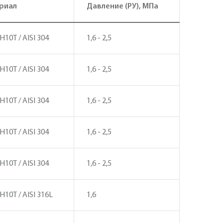
риал
Давление (PУ), МПа
10Т / AISI 304
1,6 - 2,5
10Т / AISI 304
1,6 - 2,5
10Т / AISI 304
1,6 - 2,5
10Т / AISI 304
1,6 - 2,5
10Т / AISI 304
1,6 - 2,5
Н10Т / AISI 316L
1,6