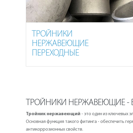
ТРОЙНИКИ
НЕРЖАВЕЮЩИЕ
ПЕРЕХОДНЫЕ
ТРОЙНИКИ НЕРЖАВЕЮЩИЕ - 
Тройник нержавеющий
- это один из ключевых 
Основная функция такого фитинга - обеспечить герм
антикоррозионных свойств.