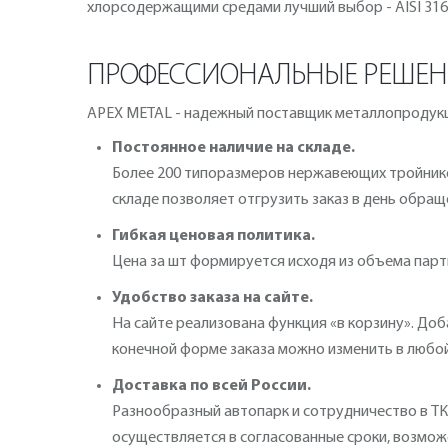
хлорсодержащими средами лучший выбор - AISI 316
ПРОФЕССИОНАЛЬНЫЕ РЕШЕНИ
APEX METAL - надежный поставщик металлопродукц
Постоянное наличие на складе.
Более 200 типоразмеров нержавеющих тройников
складе позволяет отгрузить заказ в день обращ
Гибкая ценовая политика.
Цена за шт формируется исходя из объема партии
Удобство заказа на сайте.
На сайте реализована функция «в корзину». Доб
конечной форме заказа можно изменить в любо
Доставка по всей России.
Разнообразный автопарк и сотрудничество в ТК 
осуществляется в согласованные сроки, возмож