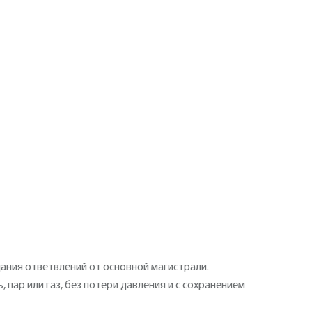
ания ответвлений от основной магистрали.
пар или газ, без потери давления и с сохранением