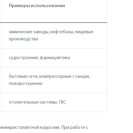
Примеры использования
химические заводы, нефтебазы, пищевые
производства
судостроение, фармацевтика
бытовые сети, компрессорные станции,
пожаротушение
отопительные системы, ГВС
к межкристаллитной коррозии. При работе с