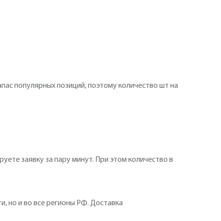
пас популярных позиций, поэтому количество шт на
уете заявку за пару минут. При этом количество в
, но и во все регионы РФ. Доставка