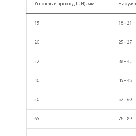
Условный проход (DN), мм
Наружн
15
18 - 21
20
25 - 27
32
38 - 42
40
45 - 48
50
57 - 60
65
76 - 89