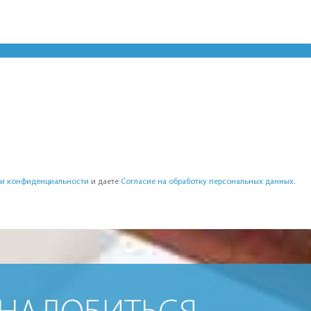
и конфиденциальности
и даете
Согласие на обработку персональных данных
.