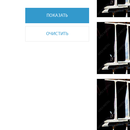
ПОКАЗАТЬ
ОЧИСТИТЬ