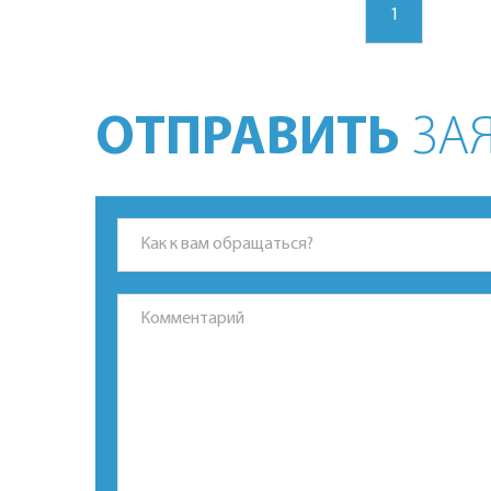
1
ОТПРАВИТЬ
ЗАЯ
*Это поле обязательно для заполнения.