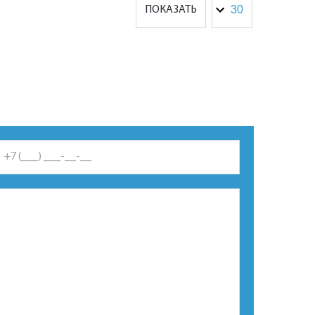
ПОКАЗАТЬ
*Это поле обязательно для заполнения.