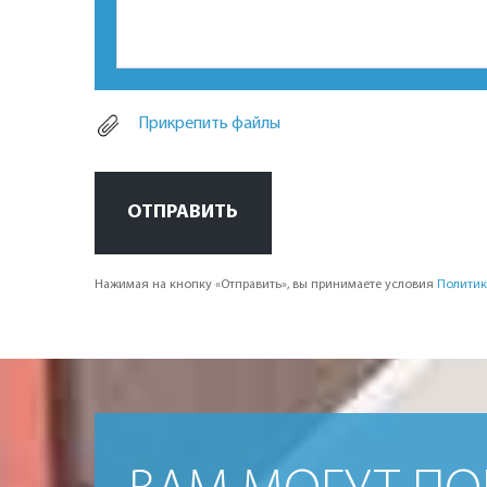
Прикрепить файлы
ОТПРАВИТЬ
Нажимая на кнопку «Отправить», вы принимаете условия
Политик