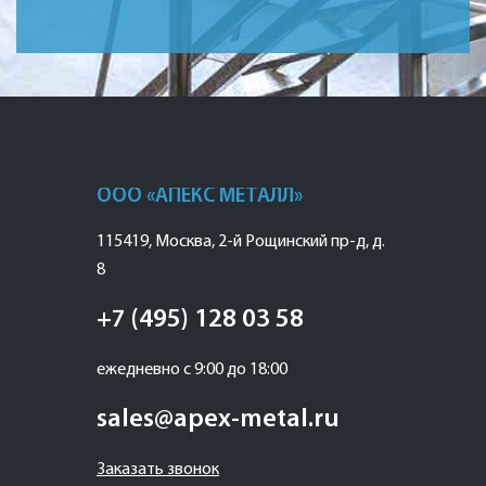
ООО «АПЕКС МЕТАЛЛ»
115419
,
Москва
,
2-й Рощинский пр-д, д.
8
+7 (495) 128 03 58
ежедневно с 9:00 до 18:00
sales@apex-metal.ru
Заказать звонок