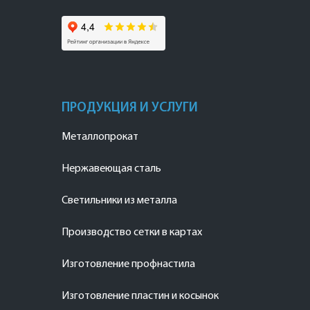
ПРОДУКЦИЯ И УСЛУГИ
Металлопрокат
Нержавеющая сталь
Светильники из металла
Производство сетки в картах
Изготовление профнастила
Изготовление пластин и косынок