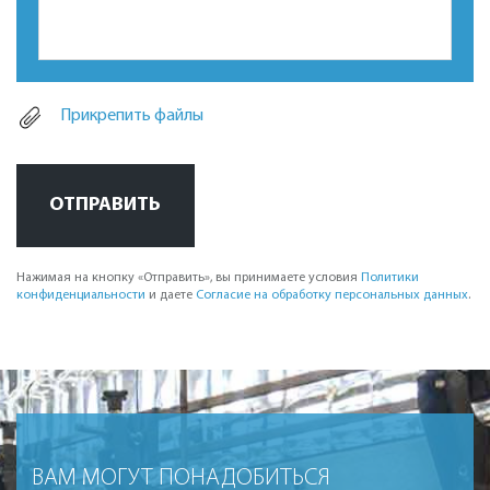
Прикрепить файлы
ОТПРАВИТЬ
Нажимая на кнопку «Отправить», вы принимаете условия
Политики
конфиденциальности
и даете
Согласие на обработку персональных данных
.
ВАМ МОГУТ ПОНАДОБИТЬСЯ