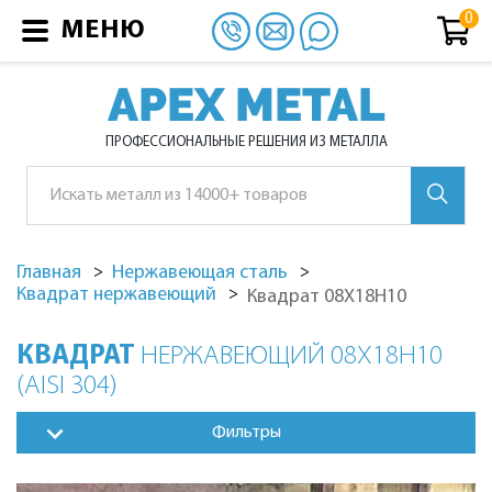
МЕНЮ
APEX METAL
ПРОФЕССИОНАЛЬНЫЕ РЕШЕНИЯ ИЗ МЕТАЛЛА
Главная
Нержавеющая сталь
Квадрат нержавеющий
Квадрат 08Х18Н10
КВАДРАТ
НЕРЖАВЕЮЩИЙ 08Х18Н10
(AISI 304)
Фильтры