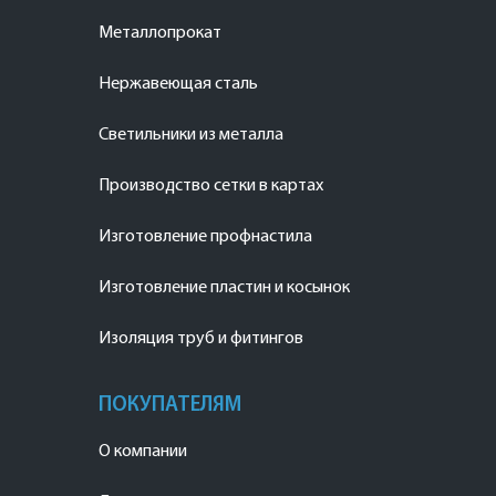
Металлопрокат
Нержавеющая сталь
Светильники из металла
Производство сетки в картах
Изготовление профнастила
Изготовление пластин и косынок
Изоляция труб и фитингов
ПОКУПАТЕЛЯМ
О компании