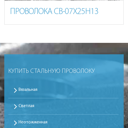
ПРОВОЛОКА СВ-07Х25Н13
КУПИТЬ СТАЛЬНУЮ ПРОВОЛОКУ
Вязальная
Светлая
Неотожженная