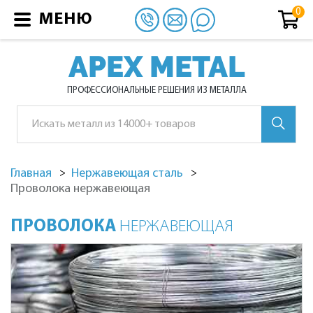
МЕНЮ
APEX METAL
ПРОФЕССИОНАЛЬНЫЕ РЕШЕНИЯ ИЗ МЕТАЛЛА
Главная
Нержавеющая сталь
Проволока нержавеющая
ПРОВОЛОКА
НЕРЖАВЕЮЩАЯ