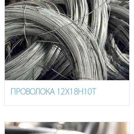
ПРОВОЛОКА 12Х18Н10Т