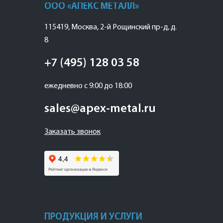
ООО «АПЕКС МЕТАЛЛ»
115419
,
Москва
,
2-й Рощинский пр-д, д.
8
+7 (495) 128 03 58
ежедневно с 9:00 до 18:00
sales@apex-metal.ru
Заказать звонок
ПРОДУКЦИЯ И УСЛУГИ