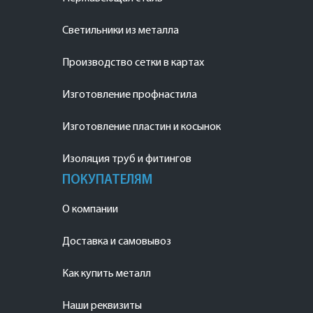
Светильники из металла
Производство сетки в картах
Изготовление профнастила
Изготовление пластин и косынок
Изоляция труб и фитингов
ПОКУПАТЕЛЯМ
О компании
Доставка и самовывоз
Как купить металл
Наши реквизиты