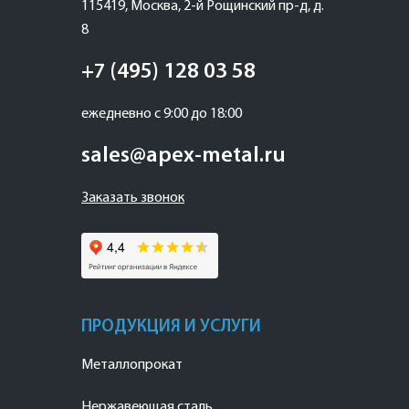
115419
,
Москва
,
2-й Рощинский пр-д, д.
8
+7 (495) 128 03 58
ежедневно с 9:00 до 18:00
sales@apex-metal.ru
Заказать звонок
ПРОДУКЦИЯ И УСЛУГИ
Металлопрокат
Нержавеющая сталь