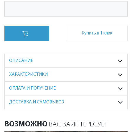
Купить в 1 клик
ОПИСАНИЕ
ХАРАКТЕРИСТИКИ
ОПЛАТА И ПОЛУЧЕНИЕ
ДОСТАВКА И САМОВЫВОЗ
ВОЗМОЖНО
ВАС ЗАИНТЕРЕСУЕТ