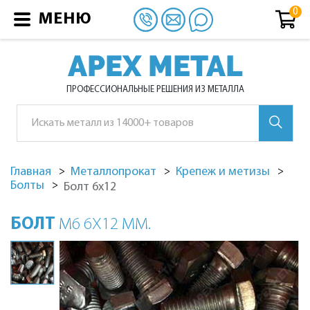
МЕНЮ
APEX METAL
ПРОФЕССИОНАЛЬНЫЕ РЕШЕНИЯ ИЗ МЕТАЛЛА
Главная
Металлопрокат
Крепеж и метизы
Болты
Болт 6х12
БОЛТ
М6 6Х12 ММ.