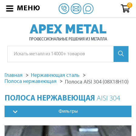
МЕНЮ
APEX METAL
ПРОФЕССИОНАЛЬНЫЕ РЕШЕНИЯ ИЗ МЕТАЛЛА
Главная
Нержавеющая сталь
Полоса нержавеющая
Полоса AISI 304 (08Х18Н10)
ПОЛОСА НЕРЖАВЕЮЩАЯ
AISI 304
Фильтры