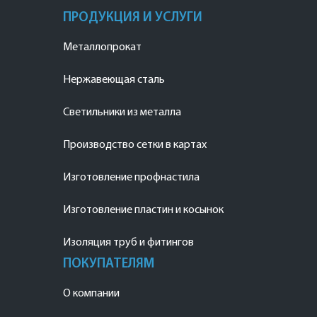
ПРОДУКЦИЯ И УСЛУГИ
Металлопрокат
Нержавеющая сталь
Светильники из металла
Производство сетки в картах
Изготовление профнастила
Изготовление пластин и косынок
Изоляция труб и фитингов
ПОКУПАТЕЛЯМ
О компании