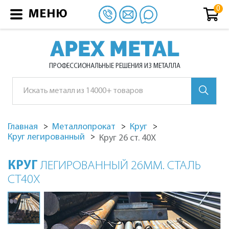
МЕНЮ
APEX METAL
ПРОФЕССИОНАЛЬНЫЕ РЕШЕНИЯ ИЗ МЕТАЛЛА
Главная
Металлопрокат
Круг
Круг легированный
Круг 26 ст. 40Х
КРУГ
ЛЕГИРОВАННЫЙ 26ММ. СТАЛЬ
СТ40Х