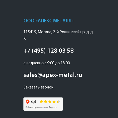
ООО «АПЕКС МЕТАЛЛ»
115419
,
Москва
,
2-й Рощинский пр-д, д.
8
+7 (495) 128 03 58
ежедневно с 9:00 до 18:00
sales@apex-metal.ru
Заказать звонок