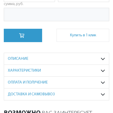
сумма, руб.
Купить в 1 клик
ОПИСАНИЕ
ХАРАКТЕРИСТИКИ
ОПЛАТА И ПОЛУЧЕНИЕ
ДОСТАВКА И САМОВЫВОЗ