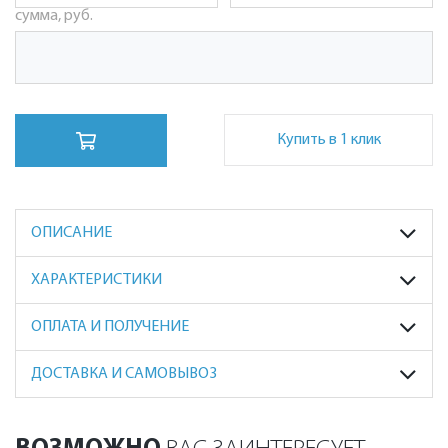
сумма, руб.
Купить в 1 клик
ОПИСАНИЕ
ХАРАКТЕРИСТИКИ
ОПЛАТА И ПОЛУЧЕНИЕ
ДОСТАВКА И САМОВЫВОЗ