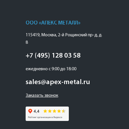
ООО «АПЕКС МЕТАЛЛ»
115419
,
Москва
,
2-й Рощинский пр-д, д.
8
+7 (495) 128 03 58
ежедневно с 9:00 до 18:00
sales@apex-metal.ru
Заказать звонок