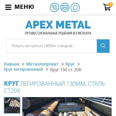
МЕНЮ
APEX METAL
ПРОФЕССИОНАЛЬНЫЕ РЕШЕНИЯ ИЗ МЕТАЛЛА
Главная
Металлопрокат
Круг
Круг легированный
Круг 130 ст. 20Х
КРУГ
ЛЕГИРОВАННЫЙ 130ММ. СТАЛЬ
СТ20Х