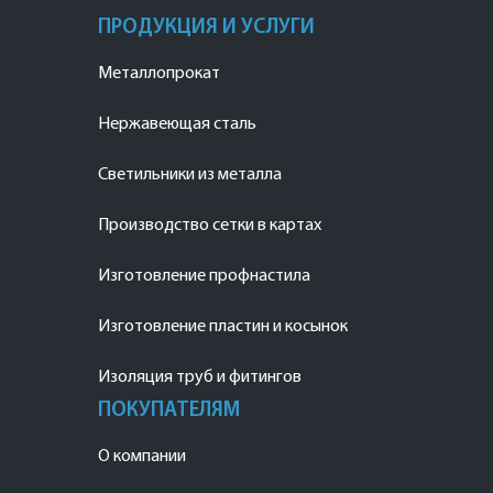
ПРОДУКЦИЯ И УСЛУГИ
Металлопрокат
Нержавеющая сталь
Светильники из металла
Производство сетки в картах
Изготовление профнастила
Изготовление пластин и косынок
Изоляция труб и фитингов
ПОКУПАТЕЛЯМ
О компании