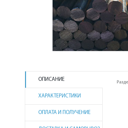
ОПИСАНИЕ
Разде
ХАРАКТЕРИСТИКИ
ОПЛАТА И ПОЛУЧЕНИЕ