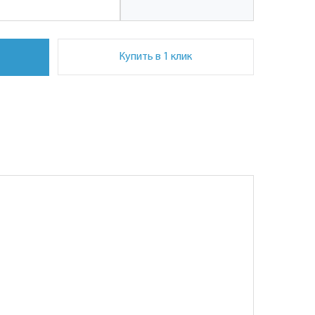
Купить в 1 клик