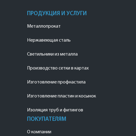
ПРОДУКЦИЯ И УСЛУГИ
Металлопрокат
Нержавеющая сталь
Светильники из металла
Производство сетки в картах
Изготовление профнастила
Изготовление пластин и косынок
Изоляция труб и фитингов
ПОКУПАТЕЛЯМ
О компании