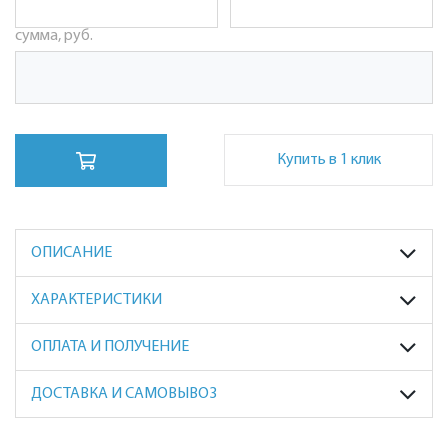
сумма, руб.
Купить в 1 клик
ОПИСАНИЕ
ХАРАКТЕРИСТИКИ
ОПЛАТА И ПОЛУЧЕНИЕ
ДОСТАВКА И САМОВЫВОЗ