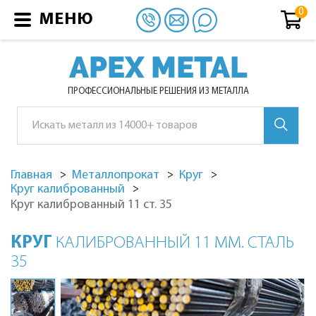
МЕНЮ
APEX METAL
ПРОФЕССИОНАЛЬНЫЕ РЕШЕНИЯ ИЗ МЕТАЛЛА
Главная
Металлопрокат
Круг
Круг калиброванный
Круг калиброванный 11 ст. 35
КРУГ
КАЛИБРОВАННЫЙ 11 ММ. СТАЛЬ
35