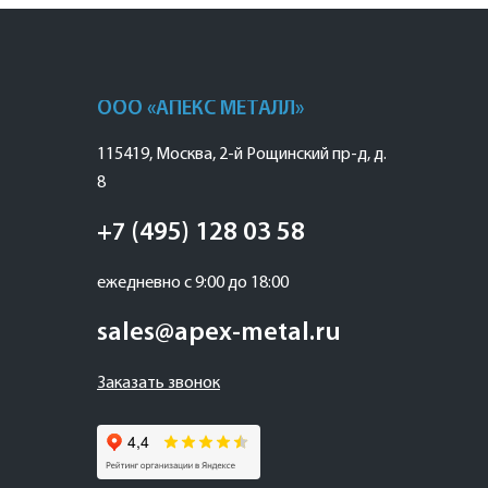
ООО «АПЕКС МЕТАЛЛ»
115419
,
Москва
,
2-й Рощинский пр-д, д.
8
+7 (495) 128 03 58
ежедневно с 9:00 до 18:00
sales@apex-metal.ru
Заказать звонок