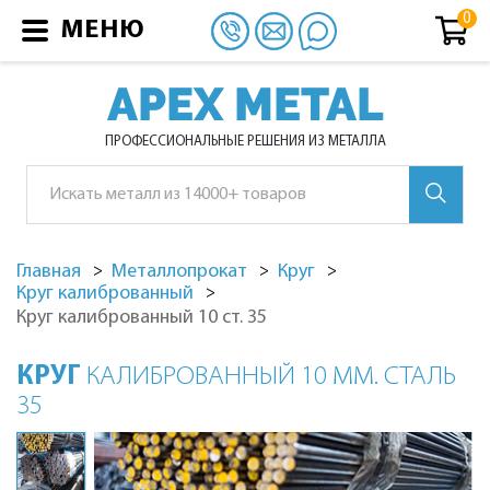
МЕНЮ
APEX METAL
ПРОФЕССИОНАЛЬНЫЕ РЕШЕНИЯ ИЗ МЕТАЛЛА
Главная
Металлопрокат
Круг
Круг калиброванный
Круг калиброванный 10 ст. 35
КРУГ
КАЛИБРОВАННЫЙ 10 ММ. СТАЛЬ
35