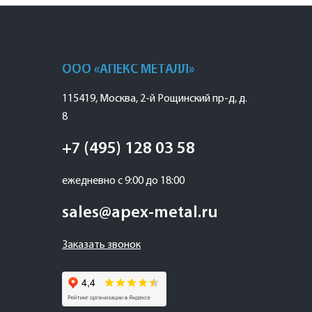
ООО «АПЕКС МЕТАЛЛ»
115419
,
Москва
,
2-й Рощинский пр-д, д.
8
+7 (495) 128 03 58
ежедневно с 9:00 до 18:00
sales@apex-metal.ru
Заказать звонок