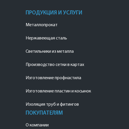
ПРОДУКЦИЯ И УСЛУГИ
Металлопрокат
Нержавеющая сталь
Светильники из металла
Производство сетки в картах
Изготовление профнастила
Изготовление пластин и косынок
Изоляция труб и фитингов
ПОКУПАТЕЛЯМ
О компании