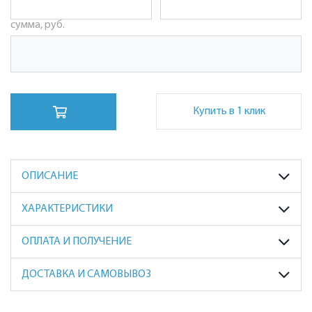
сумма, руб.
Купить в 1 клик
ОПИСАНИЕ
ХАРАКТЕРИСТИКИ
ОПЛАТА И ПОЛУЧЕНИЕ
ДОСТАВКА И САМОВЫВОЗ