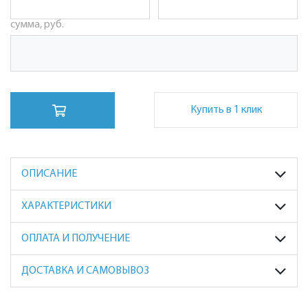
сумма, руб.
Купить в 1 клик
ОПИСАНИЕ
ХАРАКТЕРИСТИКИ
ОПЛАТА И ПОЛУЧЕНИЕ
ДОСТАВКА И САМОВЫВОЗ