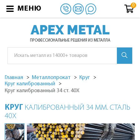
МЕНЮ
APEX METAL
ПРОФЕССИОНАЛЬНЫЕ РЕШЕНИЯ ИЗ МЕТАЛЛА
Главная
Металлопрокат
Круг
Круг калиброванный
Круг калиброванный 34 ст. 40Х
КРУГ
КАЛИБРОВАННЫЙ 34 ММ. СТАЛЬ
40Х