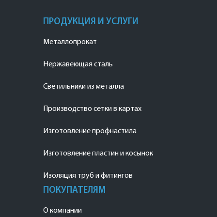
ПРОДУКЦИЯ И УСЛУГИ
Металлопрокат
Нержавеющая сталь
Светильники из металла
Производство сетки в картах
Изготовление профнастила
Изготовление пластин и косынок
Изоляция труб и фитингов
ПОКУПАТЕЛЯМ
О компании