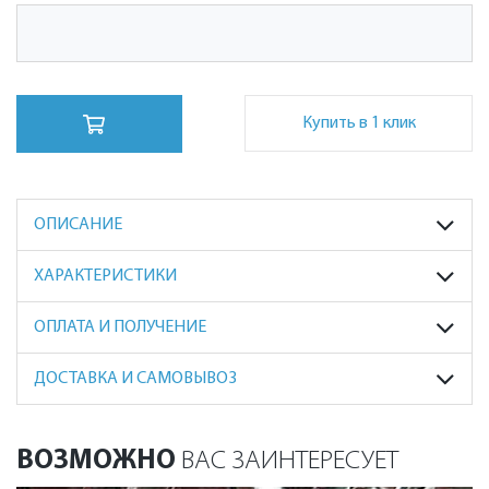
Купить в 1 клик
ОПИСАНИЕ
ХАРАКТЕРИСТИКИ
ОПЛАТА И ПОЛУЧЕНИЕ
ДОСТАВКА И САМОВЫВОЗ
ВОЗМОЖНО
ВАС ЗАИНТЕРЕСУЕТ