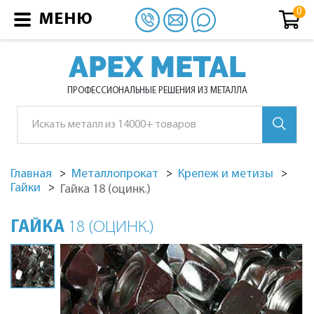
МЕНЮ
APEX METAL
ПРОФЕССИОНАЛЬНЫЕ РЕШЕНИЯ ИЗ МЕТАЛЛА
Главная
Металлопрокат
Крепеж и метизы
Гайки
Гайка 18 (оцинк.)
ГАЙКА
18 (ОЦИНК.)