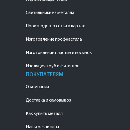
Светильники из металла
Производство сетки в картах
Изготовление профнастила
Изготовление пластин и косынок
Изоляция труб и фитингов
ПОКУПАТЕЛЯМ
О компании
Доставка и самовывоз
Как купить металл
Наши реквизиты