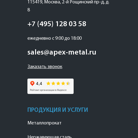
115419
,
Москва
,
2-й Рощинский пр-д, д.
8
+7 (495) 128 03 58
ежедневно с 9:00 до 18:00
sales@apex-metal.ru
Заказать звонок
ПРОДУКЦИЯ И УСЛУГИ
Металлопрокат
Нержавеющая сталь