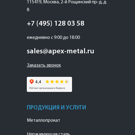
115419
,
Москва
,
2-й Рощинский пр-д, д.
8
+7 (495) 128 03 58
ежедневно с 9:00 до 18:00
sales@apex-metal.ru
Заказать звонок
ПРОДУКЦИЯ И УСЛУГИ
Металлопрокат
Нержавеющая сталь