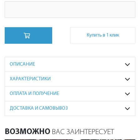
Купить в 1 клик
ОПИСАНИЕ
ХАРАКТЕРИСТИКИ
ОПЛАТА И ПОЛУЧЕНИЕ
ДОСТАВКА И САМОВЫВОЗ
ВОЗМОЖНО
ВАС ЗАИНТЕРЕСУЕТ