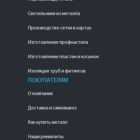
Светильники из металла
Производство сетки в картах
Изготовление профнастила
Изготовление пластин и косынок
Изоляция труб и фитингов
ПОКУПАТЕЛЯМ
О компании
Доставка и самовывоз
Как купить металл
Наши реквизиты