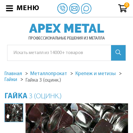
МЕНЮ
APEX METAL
ПРОФЕССИОНАЛЬНЫЕ РЕШЕНИЯ ИЗ МЕТАЛЛА
Главная
Металлопрокат
Крепеж и метизы
Гайки
Гайка 3 (оцинк.)
ГАЙКА
3 (ОЦИНК.)