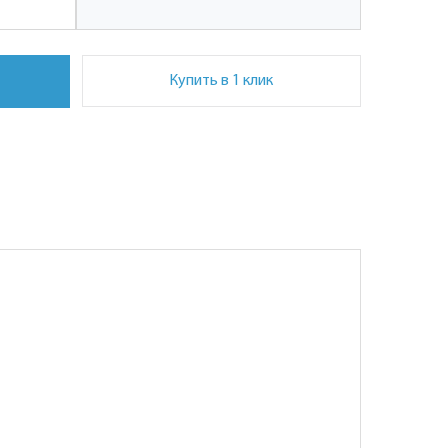
Купить в 1 клик