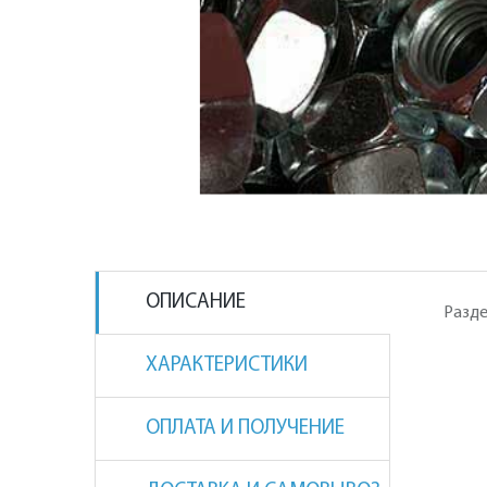
ОПИСАНИЕ
Разде
ХАРАКТЕРИСТИКИ
ОПЛАТА И ПОЛУЧЕНИЕ