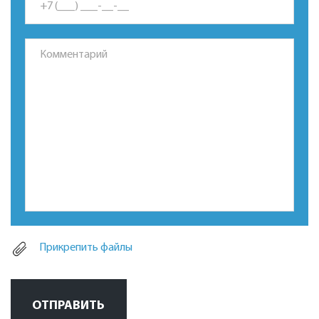
Прикрепить файлы
ОТПРАВИТЬ