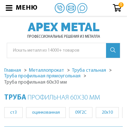
МЕНЮ
APEX METAL
ПРОФЕССИОНАЛЬНЫЕ РЕШЕНИЯ ИЗ МЕТАЛЛА
Главная
Металлопрокат
Труба стальная
Труба профильная прямоугольная
Труба
профильная 60х30 мм
ТРУБА
ПРОФИЛЬНАЯ 60Х30 ММ
ст3
оцинкованная
09Г2С
20x10