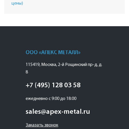
цены)
ООО «АПЕКС МЕТАЛЛ»
115419
,
Москва
,
2-й Рощинский пр-д, д.
8
+7 (495) 128 03 58
ежедневно с 9:00 до 18:00
sales@apex-metal.ru
Заказать звонок