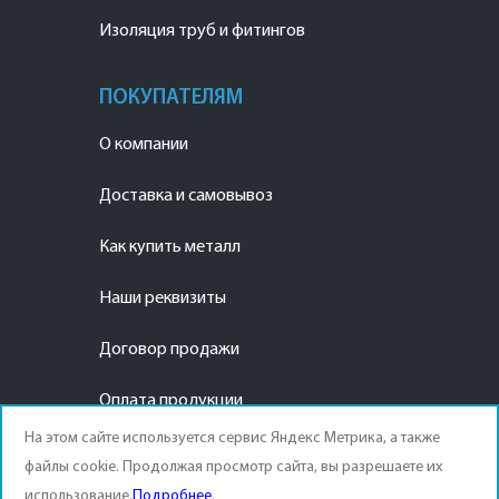
Изоляция труб и фитингов
ПОКУПАТЕЛЯМ
О компании
Доставка и самовывоз
Как купить металл
Наши реквизиты
Договор продажи
Оплата продукции
На этом сайте используется сервис Яндекс Метрика, а также
файлы cookie. Продолжая просмотр сайта, вы разрешаете их
использование.
Подробнее
.