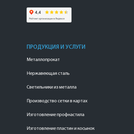
ПРОДУКЦИЯ И УСЛУГИ
Металлопрокат
Нержавеющая сталь
Светильники из металла
Производство сетки в картах
Изготовление профнастила
Изготовление пластин и косынок