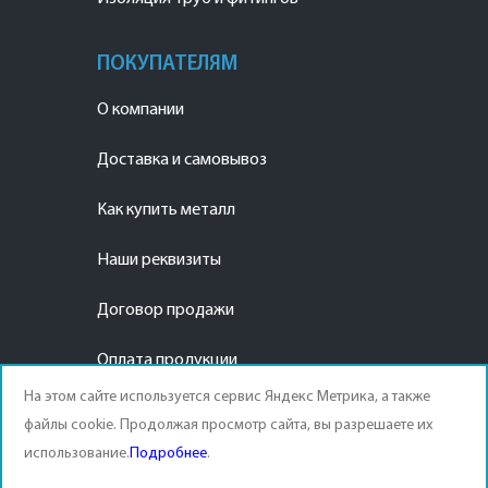
ПОКУПАТЕЛЯМ
О компании
Доставка и самовывоз
Как купить металл
Наши реквизиты
Договор продажи
Оплата продукции
На этом сайте используется сервис Яндекс Метрика, а также
файлы cookie. Продолжая просмотр сайта, вы разрешаете их
использование.
Подробнее
.