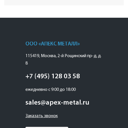
ООО «АПЕКС МЕТАЛЛ»
115419
,
Москва
,
2-й Рощинский пр-д, д.
8
+7 (495) 128 03 58
ежедневно с 9:00 до 18:00
sales@apex-metal.ru
Заказать звонок