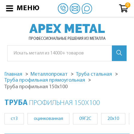
МЕНЮ
APEX METAL
ПРОФЕССИОНАЛЬНЫЕ РЕШЕНИЯ ИЗ МЕТАЛЛА
Главная
Металлопрокат
Труба стальная
Труба профильная прямоугольная
Труба
профильная 150х100
ТРУБА
ПРОФИЛЬНАЯ 150Х100
ст3
оцинкованная
09Г2С
20x10