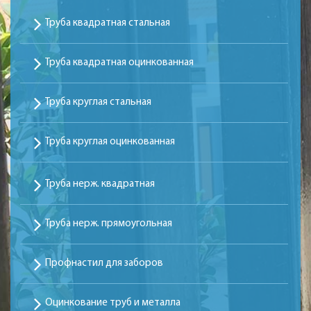
Труба квадратная стальная
Труба квадратная оцинкованная
Труба круглая стальная
Труба круглая оцинкованная
Труба нерж. квадратная
Труба нерж. прямоугольная
Профнастил для заборов
Оцинкование труб и металла