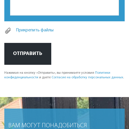
Прикрепить файлы
ОТПРАВИТЬ
Нажимая на кнопку «Отправить», вы принимаете условия
Политики
конфиденциальности
и даете
Согласие на обработку персональных данных
.
ВАМ МОГУТ ПОНАДОБИТЬСЯ