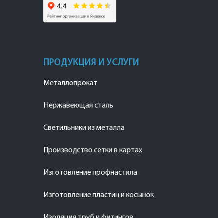
ПРОДУКЦИЯ И УСЛУГИ
Металлопрокат
Нержавеющая сталь
Светильники из металла
Производство сетки в картах
Изготовление профнастила
Изготовление пластин и косынок
Изоляция труб и фитингов