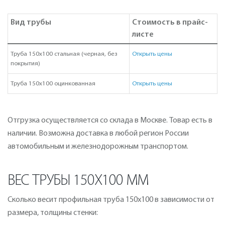
Вид трубы
Стоимость в прайс-
листе
Труба 150х100 стальная (черная, без
Открыть цены
покрытия)
Труба 150х100 оцинкованная
Открыть цены
Отгрузка осуществляется со склада в Москве. Товар есть в
наличии. Возможна доставка в любой регион России
автомобильным и железнодорожным транспортом.
ВЕС ТРУБЫ 150Х100 ММ
Сколько весит профильная труба 150х100 в зависимости от
размера, толщины стенки: