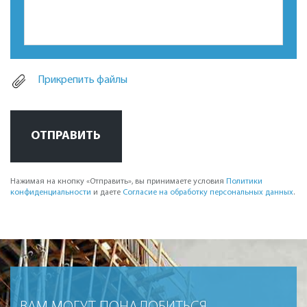
Прикрепить файлы
ОТПРАВИТЬ
Нажимая на кнопку «Отправить», вы принимаете условия
Политики
конфиденциальности
и даете
Согласие на обработку персональных данных
.