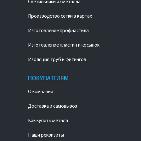
Светильники из металла
Производство сетки в картах
Изготовление профнастила
Изготовление пластин и косынок
Изоляция труб и фитингов
ПОКУПАТЕЛЯМ
О компании
Доставка и самовывоз
Как купить металл
Наши реквизиты