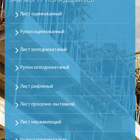
ВАМ МОГУТ ПОНАДОБИТЬСЯ
Лист оцинкованный
Рулон оцинкованный
Лист холоднокатаный
Рулон холоднокатаный
Лист рифленый
Лист просечно-вытяжной
Лист нержавеющий