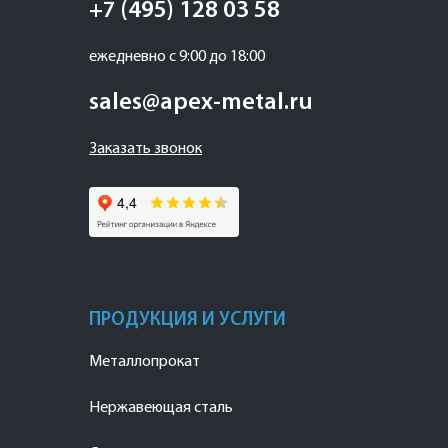
+7 (495) 128 03 58
ежедневно с 9:00 до 18:00
sales@apex-metal.ru
Заказать звонок
ПРОДУКЦИЯ И УСЛУГИ
Металлопрокат
Нержавеющая сталь