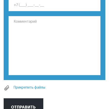
*Это поле обязательно для заполнения.
Прикрепить файлы
ОТПРАВИТЬ