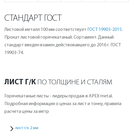
СТАНДАРТ ГОСТ
Листовой металл 100 мм соответствует
ГОСТ 19903-2015
.
Прокат листовой горячекатаный. Сортамент. Данный
стандарт введен взамен действовавшего до 2016 г. ГОСТ
19903-74.
ЛИСТ Г/К
ПО ТОЛЩИНЕ И СТАЛЯМ
Горячекатаные листы - лидеры продаж в APEX metal.
Подробная информация о ценах за лист и тонну, правила
расчета цены за метр
лист г/к 2 мм