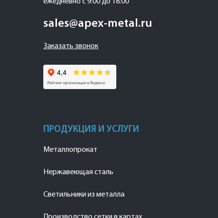
ежедневно с 9:00 до 18:00
sales@apex-metal.ru
Заказать звонок
ПРОДУКЦИЯ И УСЛУГИ
Металлопрокат
Нержавеющая сталь
Светильники из металла
Производство сетки в картах