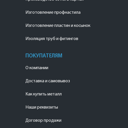
Изготовление профнастила
Изготовление пластин и косынок
Изоляция труб и фитингов
ПОКУПАТЕЛЯМ
О компании
Доставка и самовывоз
Как купить металл
Наши реквизиты
Договор продажи