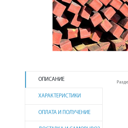
ОПИСАНИЕ
Разде
ХАРАКТЕРИСТИКИ
ОПЛАТА И ПОЛУЧЕНИЕ