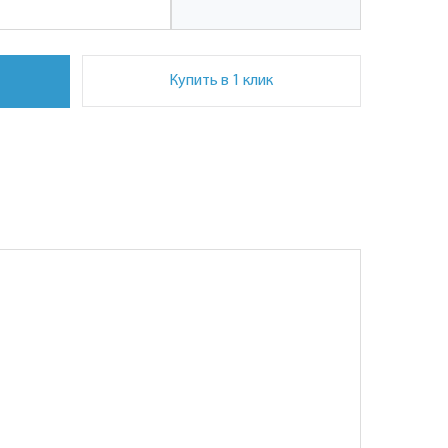
Купить в 1 клик