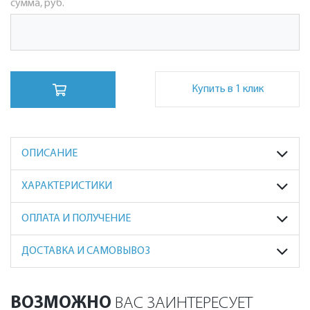
сумма, руб.
Купить в 1 клик
ОПИСАНИЕ
ХАРАКТЕРИСТИКИ
ОПЛАТА И ПОЛУЧЕНИЕ
ДОСТАВКА И САМОВЫВОЗ
ВОЗМОЖНО
ВАС ЗАИНТЕРЕСУЕТ