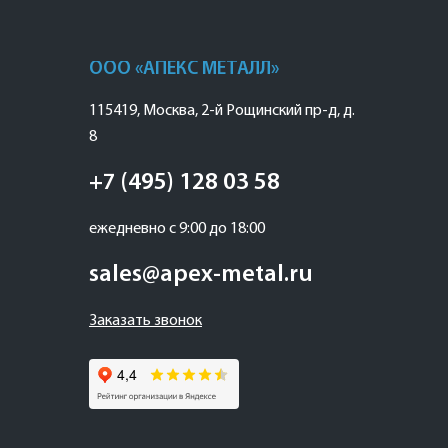
ООО «АПЕКС МЕТАЛЛ»
115419
,
Москва
,
2-й Рощинский пр-д, д.
8
+7 (495) 128 03 58
ежедневно с 9:00 до 18:00
sales@apex-metal.ru
Заказать звонок