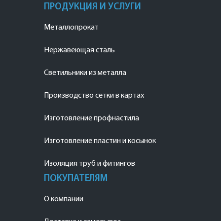
ПРОДУКЦИЯ И УСЛУГИ
Металлопрокат
Нержавеющая сталь
Светильники из металла
Производство сетки в картах
Изготовление профнастила
Изготовление пластин и косынок
Изоляция труб и фитингов
ПОКУПАТЕЛЯМ
О компании