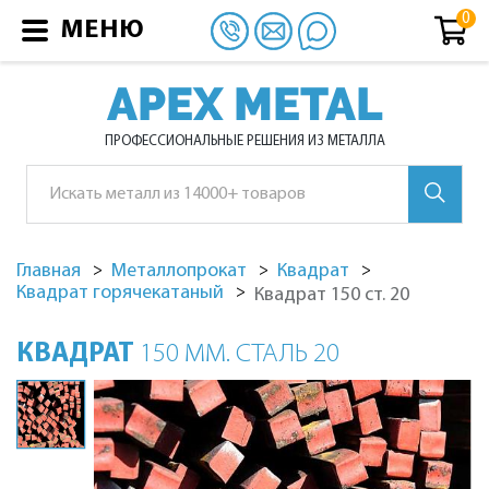
МЕНЮ
APEX METAL
ПРОФЕССИОНАЛЬНЫЕ РЕШЕНИЯ ИЗ МЕТАЛЛА
Главная
Металлопрокат
Квадрат
Квадрат горячекатаный
Квадрат 150 ст. 20
КВАДРАТ
150 ММ. СТАЛЬ 20