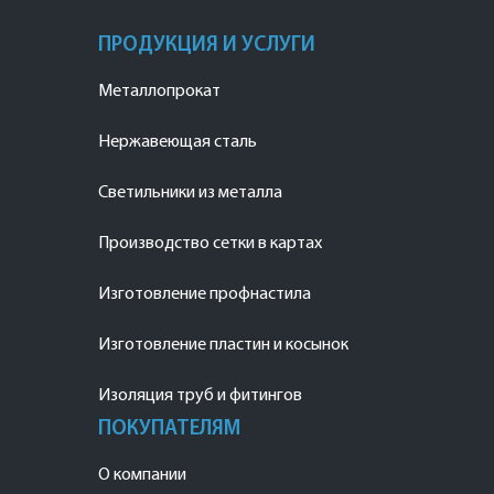
ПРОДУКЦИЯ И УСЛУГИ
Металлопрокат
Нержавеющая сталь
Светильники из металла
Производство сетки в картах
Изготовление профнастила
Изготовление пластин и косынок
Изоляция труб и фитингов
ПОКУПАТЕЛЯМ
О компании