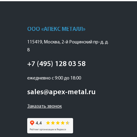
ООО «АПЕКС МЕТАЛЛ»
115419
,
Москва
,
2-й Рощинский пр-д, д.
8
+7 (495) 128 03 58
ежедневно с 9:00 до 18:00
sales@apex-metal.ru
Заказать звонок