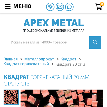
МЕНЮ
APEX METAL
ПРОФЕССИОНАЛЬНЫЕ РЕШЕНИЯ ИЗ МЕТАЛЛА
Главная
Металлопрокат
Квадрат
Квадрат горячекатаный
Квадрат 20 ст. 3
КВАДРАТ
ГОРЯЧЕКАТАНЫЙ 20 ММ.
СТАЛЬ СТ3