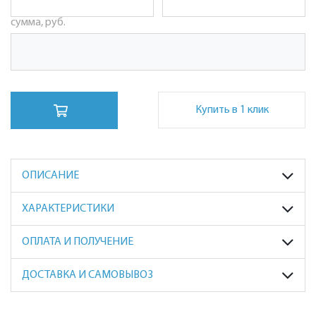
сумма, руб.
Купить в 1 клик
ОПИСАНИЕ
ХАРАКТЕРИСТИКИ
ОПЛАТА И ПОЛУЧЕНИЕ
ДОСТАВКА И САМОВЫВОЗ