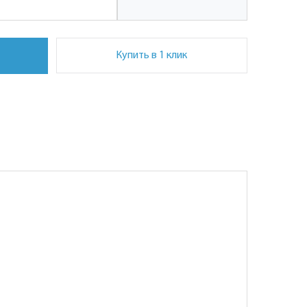
Купить в 1 клик