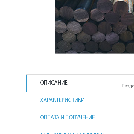
ОПИСАНИЕ
Разде
ХАРАКТЕРИСТИКИ
ОПЛАТА И ПОЛУЧЕНИЕ