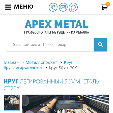
МЕНЮ
APEX METAL
ПРОФЕССИОНАЛЬНЫЕ РЕШЕНИЯ ИЗ МЕТАЛЛА
Главная
Металлопрокат
Круг
Круг легированный
Круг 50 ст. 20Х
КРУГ
ЛЕГИРОВАННЫЙ 50ММ. СТАЛЬ
СТ20Х