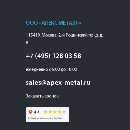
ООО «АПЕКС МЕТАЛЛ»
115419
,
Москва
,
2-й Рощинский пр-д, д.
8
+7 (495) 128 03 58
ежедневно с 9:00 до 18:00
sales@apex-metal.ru
Заказать звонок