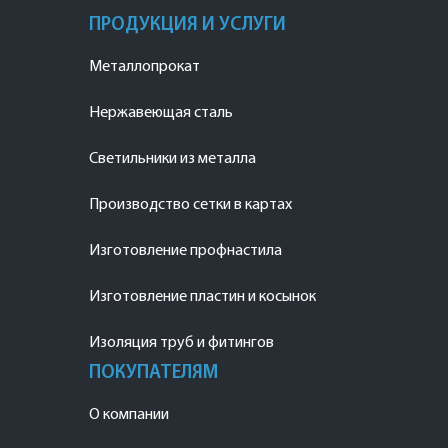
ПРОДУКЦИЯ И УСЛУГИ
Металлопрокат
Нержавеющая сталь
Светильники из металла
Производство сетки в картах
Изготовление профнастила
Изготовление пластин и косынок
Изоляция труб и фитингов
ПОКУПАТЕЛЯМ
О компании