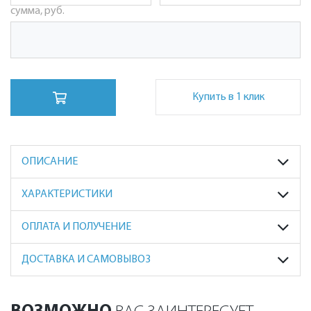
сумма, руб.
Купить в 1 клик
ОПИСАНИЕ
ХАРАКТЕРИСТИКИ
ОПЛАТА И ПОЛУЧЕНИЕ
ДОСТАВКА И САМОВЫВОЗ