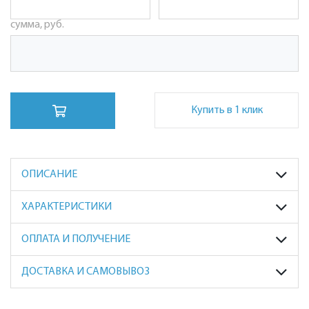
сумма, руб.
Купить в 1 клик
ОПИСАНИЕ
ХАРАКТЕРИСТИКИ
ОПЛАТА И ПОЛУЧЕНИЕ
ДОСТАВКА И САМОВЫВОЗ