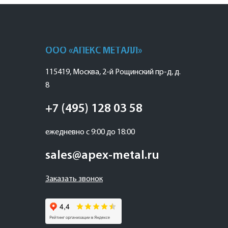
ООО «АПЕКС МЕТАЛЛ»
115419
,
Москва
,
2-й Рощинский пр-д, д.
8
+7 (495) 128 03 58
ежедневно с 9:00 до 18:00
sales@apex-metal.ru
Заказать звонок