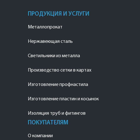
ПРОДУКЦИЯ И УСЛУГИ
Металлопрокат
Нержавеющая сталь
Светильники из металла
Производство сетки в картах
Изготовление профнастила
Изготовление пластин и косынок
Изоляция труб и фитингов
ПОКУПАТЕЛЯМ
О компании