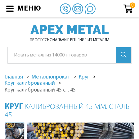
МЕНЮ
APEX METAL
ПРОФЕССИОНАЛЬНЫЕ РЕШЕНИЯ ИЗ МЕТАЛЛА
Главная
Металлопрокат
Круг
Круг калиброванный
Круг калиброванный 45 ст. 45
КРУГ
КАЛИБРОВАННЫЙ 45 ММ. СТАЛЬ
45