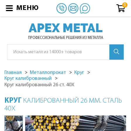
МЕНЮ
APEX METAL
ПРОФЕССИОНАЛЬНЫЕ РЕШЕНИЯ ИЗ МЕТАЛЛА
Главная
Металлопрокат
Круг
Круг калиброванный
Круг калиброванный 26 ст. 40Х
КРУГ
КАЛИБРОВАННЫЙ 26 ММ. СТАЛЬ
40Х