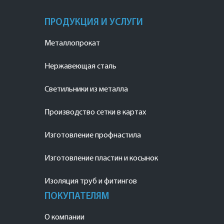
ПРОДУКЦИЯ И УСЛУГИ
Металлопрокат
Нержавеющая сталь
Светильники из металла
Производство сетки в картах
Изготовление профнастила
Изготовление пластин и косынок
Изоляция труб и фитингов
ПОКУПАТЕЛЯМ
О компании