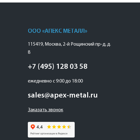
ООО «АПЕКС МЕТАЛЛ»
115419
,
Москва
,
2-й Рощинский пр-д, д.
8
+7 (495) 128 03 58
ежедневно с 9:00 до 18:00
sales@apex-metal.ru
Заказать звонок