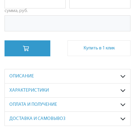
сумма, руб.
Купить в 1 клик
ОПИСАНИЕ
ХАРАКТЕРИСТИКИ
ОПЛАТА И ПОЛУЧЕНИЕ
ДОСТАВКА И САМОВЫВОЗ