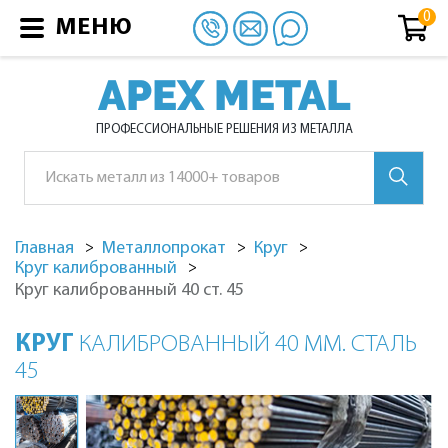
МЕНЮ
APEX METAL
ПРОФЕССИОНАЛЬНЫЕ РЕШЕНИЯ ИЗ МЕТАЛЛА
Главная
Металлопрокат
Круг
Круг калиброванный
Круг калиброванный 40 ст. 45
КРУГ
КАЛИБРОВАННЫЙ 40 ММ. СТАЛЬ
45