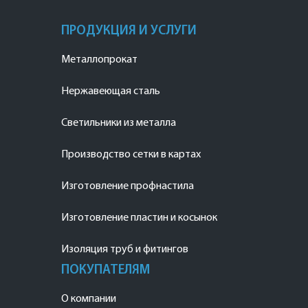
ПРОДУКЦИЯ И УСЛУГИ
Металлопрокат
Нержавеющая сталь
Светильники из металла
Производство сетки в картах
Изготовление профнастила
Изготовление пластин и косынок
Изоляция труб и фитингов
ПОКУПАТЕЛЯМ
О компании