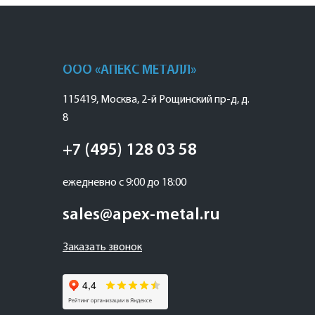
ООО «АПЕКС МЕТАЛЛ»
115419
,
Москва
,
2-й Рощинский пр-д, д.
8
+7 (495) 128 03 58
ежедневно с 9:00 до 18:00
sales@apex-metal.ru
Заказать звонок