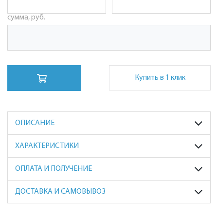
сумма, руб.
Купить в 1 клик
ОПИСАНИЕ
ХАРАКТЕРИСТИКИ
ОПЛАТА И ПОЛУЧЕНИЕ
ДОСТАВКА И САМОВЫВОЗ