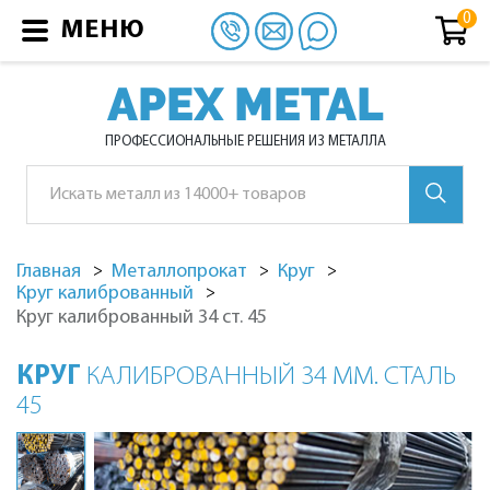
МЕНЮ
APEX METAL
ПРОФЕССИОНАЛЬНЫЕ РЕШЕНИЯ ИЗ МЕТАЛЛА
Главная
Металлопрокат
Круг
Круг калиброванный
Круг калиброванный 34 ст. 45
КРУГ
КАЛИБРОВАННЫЙ 34 ММ. СТАЛЬ
45