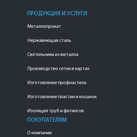
ПРОДУКЦИЯ И УСЛУГИ
Металлопрокат
Нержавеющая сталь
Светильники из металла
Производство сетки в картах
Изготовление профнастила
Изготовление пластин и косынок
Изоляция труб и фитингов
ПОКУПАТЕЛЯМ
О компании