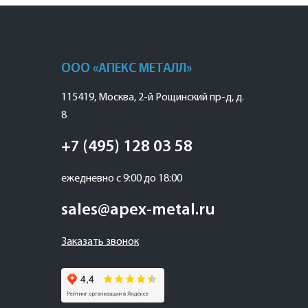
ООО «АПЕКС МЕТАЛЛ»
115419
,
Москва
,
2-й Рощинский пр-д, д.
8
+7 (495) 128 03 58
ежедневно с 9:00 до 18:00
sales@apex-metal.ru
Заказать звонок