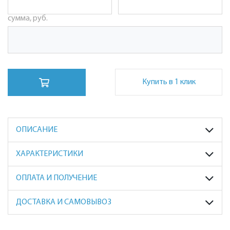
сумма, руб.
Купить в 1 клик
ОПИСАНИЕ
ХАРАКТЕРИСТИКИ
ОПЛАТА И ПОЛУЧЕНИЕ
ДОСТАВКА И САМОВЫВОЗ