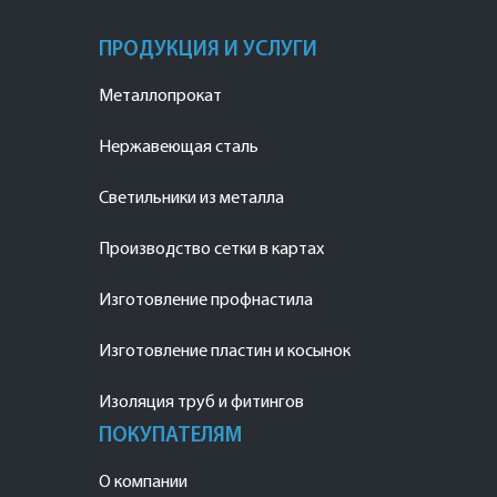
ПРОДУКЦИЯ И УСЛУГИ
Металлопрокат
Нержавеющая сталь
Светильники из металла
Производство сетки в картах
Изготовление профнастила
Изготовление пластин и косынок
Изоляция труб и фитингов
ПОКУПАТЕЛЯМ
О компании