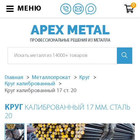
МЕНЮ
APEX METAL
ПРОФЕССИОНАЛЬНЫЕ РЕШЕНИЯ ИЗ МЕТАЛЛА
Главная
Металлопрокат
Круг
Круг калиброванный
Круг калиброванный 17 ст. 20
КРУГ
КАЛИБРОВАННЫЙ 17 ММ. СТАЛЬ
20