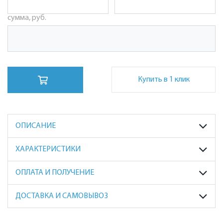
сумма, руб.
Купить в 1 клик
ОПИСАНИЕ
ХАРАКТЕРИСТИКИ
ОПЛАТА И ПОЛУЧЕНИЕ
ДОСТАВКА И САМОВЫВОЗ