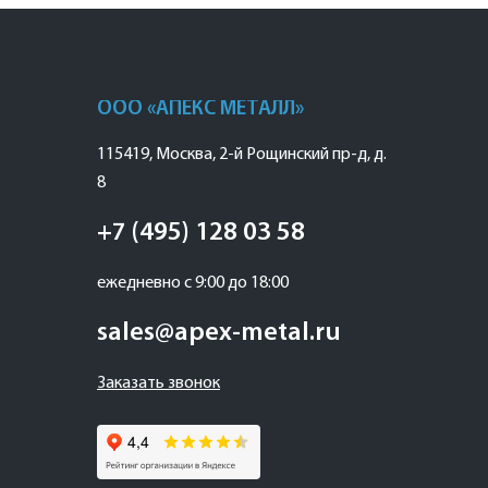
ООО «АПЕКС МЕТАЛЛ»
115419
,
Москва
,
2-й Рощинский пр-д, д.
8
+7 (495) 128 03 58
ежедневно с 9:00 до 18:00
sales@apex-metal.ru
Заказать звонок