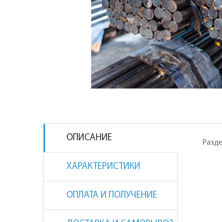
ОПИСАНИЕ
Разде
ХАРАКТЕРИСТИКИ
ОПЛАТА И ПОЛУЧЕНИЕ