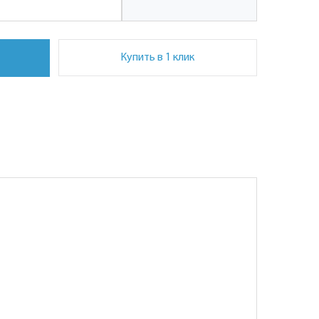
Купить в 1 клик