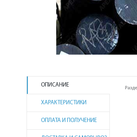
ОПИСАНИЕ
Разде
ХАРАКТЕРИСТИКИ
ОПЛАТА И ПОЛУЧЕНИЕ