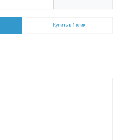
Купить в 1 клик