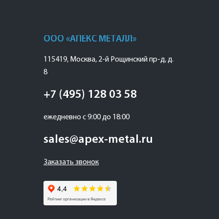
ООО «АПЕКС МЕТАЛЛ»
115419
,
Москва
,
2-й Рощинский пр-д, д.
8
+7 (495) 128 03 58
ежедневно с 9:00 до 18:00
sales@apex-metal.ru
Заказать звонок