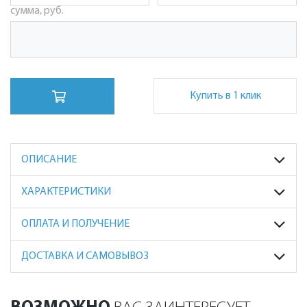
сумма, руб.
Купить в 1 клик
ОПИСАНИЕ
ХАРАКТЕРИСТИКИ
ОПЛАТА И ПОЛУЧЕНИЕ
ДОСТАВКА И САМОВЫВОЗ