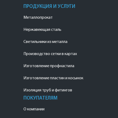
ПРОДУКЦИЯ И УСЛУГИ
Металлопрокат
Нержавеющая сталь
Светильники из металла
Производство сетки в картах
Изготовление профнастила
Изготовление пластин и косынок
Изоляция труб и фитингов
ПОКУПАТЕЛЯМ
О компании