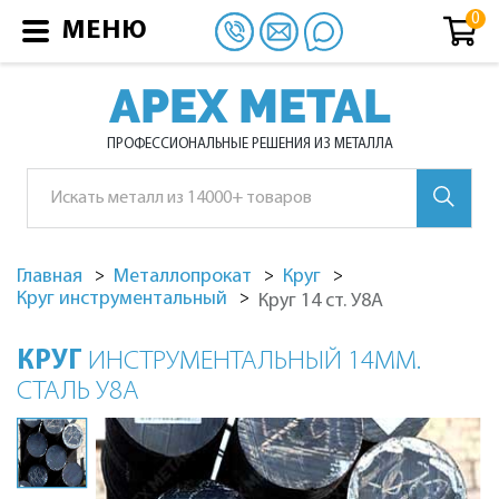
МЕНЮ
APEX METAL
ПРОФЕССИОНАЛЬНЫЕ РЕШЕНИЯ ИЗ МЕТАЛЛА
Главная
Металлопрокат
Круг
Круг инструментальный
Круг 14 ст. У8А
КРУГ
ИНСТРУМЕНТАЛЬНЫЙ 14ММ.
СТАЛЬ У8А