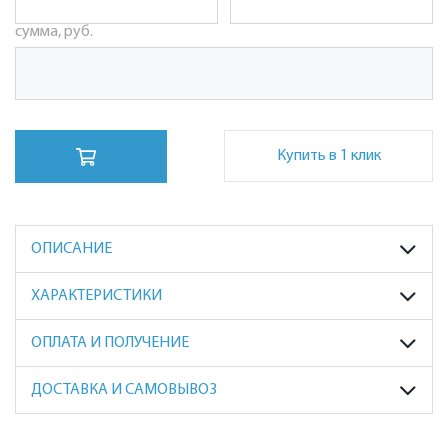
сумма, руб.
Купить в 1 клик
ОПИСАНИЕ
ХАРАКТЕРИСТИКИ
ОПЛАТА И ПОЛУЧЕНИЕ
ДОСТАВКА И САМОВЫВОЗ