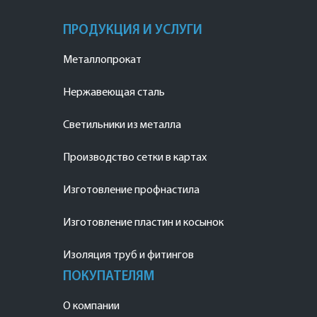
ПРОДУКЦИЯ И УСЛУГИ
Металлопрокат
Нержавеющая сталь
Светильники из металла
Производство сетки в картах
Изготовление профнастила
Изготовление пластин и косынок
Изоляция труб и фитингов
ПОКУПАТЕЛЯМ
О компании