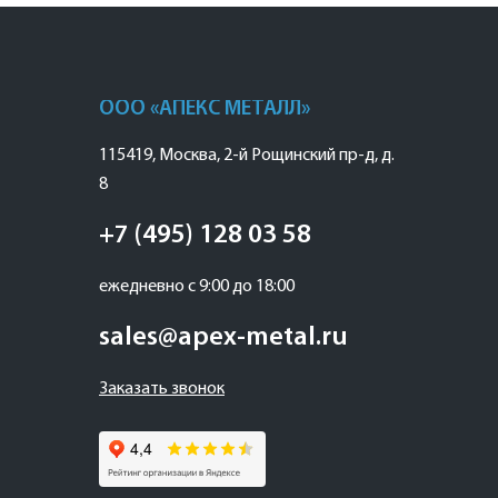
ООО «АПЕКС МЕТАЛЛ»
115419
,
Москва
,
2-й Рощинский пр-д, д.
8
+7 (495) 128 03 58
ежедневно с 9:00 до 18:00
sales@apex-metal.ru
Заказать звонок