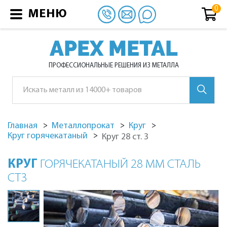
МЕНЮ
APEX METAL
ПРОФЕССИОНАЛЬНЫЕ РЕШЕНИЯ ИЗ МЕТАЛЛА
Главная
Металлопрокат
Круг
Круг горячекатаный
Круг 28 ст. 3
КРУГ
ГОРЯЧЕКАТАНЫЙ 28 ММ СТАЛЬ
СТ3