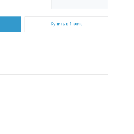
Купить в 1 клик