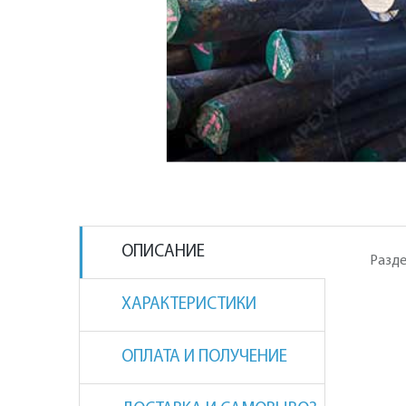
ОПИСАНИЕ
Разде
ХАРАКТЕРИСТИКИ
ОПЛАТА И ПОЛУЧЕНИЕ