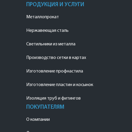
ПРОДУКЦИЯ И УСЛУГИ
Металлопрокат
Нержавеющая сталь
Светильники из металла
Производство сетки в картах
Изготовление профнастила
Изготовление пластин и косынок
Изоляция труб и фитингов
ПОКУПАТЕЛЯМ
О компании