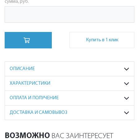
сумма, руб.
Купить в 1 клик
ОПИСАНИЕ
ХАРАКТЕРИСТИКИ
ОПЛАТА И ПОЛУЧЕНИЕ
ДОСТАВКА И САМОВЫВОЗ
ВОЗМОЖНО
ВАС ЗАИНТЕРЕСУЕТ