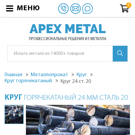
МЕНЮ
APEX METAL
ПРОФЕССИОНАЛЬНЫЕ РЕШЕНИЯ ИЗ МЕТАЛЛА
Главная
Металлопрокат
Круг
Круг горячекатаный
Круг 24 ст. 20
КРУГ
ГОРЯЧЕКАТАНЫЙ 24 ММ СТАЛЬ 20