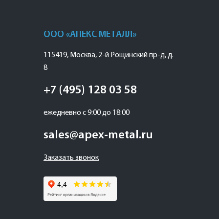
ООО «АПЕКС МЕТАЛЛ»
115419
,
Москва
,
2-й Рощинский пр-д, д.
8
+7 (495) 128 03 58
ежедневно с 9:00 до 18:00
sales@apex-metal.ru
Заказать звонок