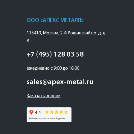
ООО «АПЕКС МЕТАЛЛ»
115419
,
Москва
,
2-й Рощинский пр-д, д.
8
+7 (495) 128 03 58
ежедневно с 9:00 до 18:00
sales@apex-metal.ru
Заказать звонок