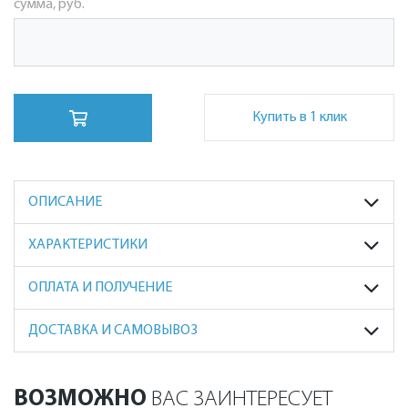
сумма, руб.
Купить в 1 клик
ОПИСАНИЕ
ХАРАКТЕРИСТИКИ
ОПЛАТА И ПОЛУЧЕНИЕ
ДОСТАВКА И САМОВЫВОЗ
ВОЗМОЖНО
ВАС ЗАИНТЕРЕСУЕТ