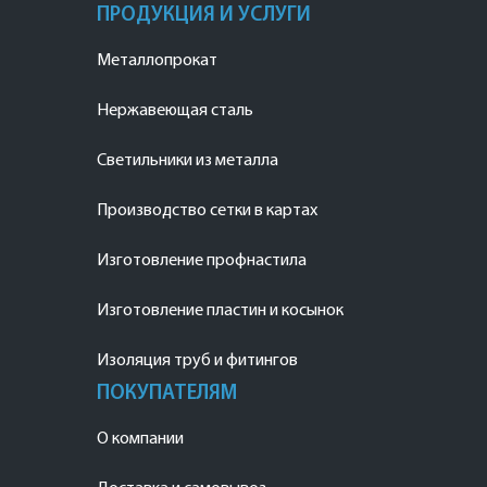
ПРОДУКЦИЯ И УСЛУГИ
Металлопрокат
Нержавеющая сталь
Светильники из металла
Производство сетки в картах
Изготовление профнастила
Изготовление пластин и косынок
Изоляция труб и фитингов
ПОКУПАТЕЛЯМ
О компании