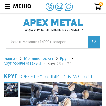
МЕНЮ
APEX METAL
ПРОФЕССИОНАЛЬНЫЕ РЕШЕНИЯ ИЗ МЕТАЛЛА
Главная
Металлопрокат
Круг
Круг горячекатаный
Круг 25 ст. 20
КРУГ
ГОРЯЧЕКАТАНЫЙ 25 ММ СТАЛЬ 20