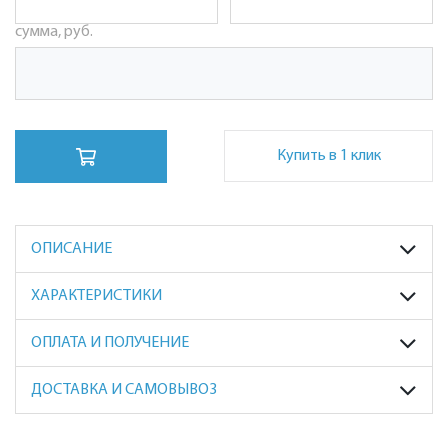
сумма, руб.
Купить в 1 клик
ОПИСАНИЕ
ХАРАКТЕРИСТИКИ
ОПЛАТА И ПОЛУЧЕНИЕ
ДОСТАВКА И САМОВЫВОЗ