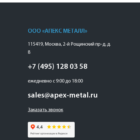
ООО «АПЕКС МЕТАЛЛ»
115419
,
Москва
,
2-й Рощинский пр-д, д.
8
+7 (495) 128 03 58
ежедневно с 9:00 до 18:00
sales@apex-metal.ru
Заказать звонок