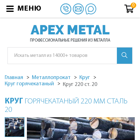
МЕНЮ
APEX METAL
ПРОФЕССИОНАЛЬНЫЕ РЕШЕНИЯ ИЗ МЕТАЛЛА
Главная
Металлопрокат
Круг
Круг горячекатаный
Круг 220 ст. 20
КРУГ
ГОРЯЧЕКАТАНЫЙ 220 ММ СТАЛЬ
20