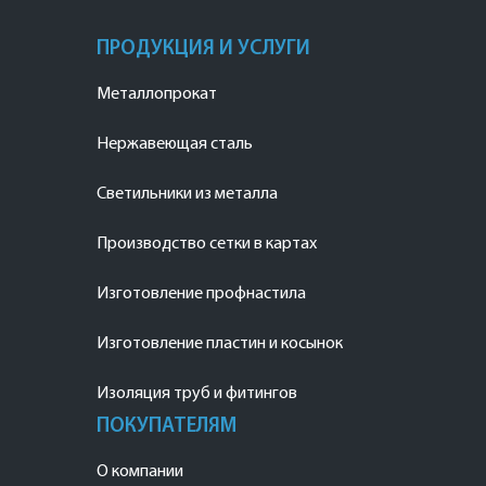
ПРОДУКЦИЯ И УСЛУГИ
Металлопрокат
Нержавеющая сталь
Светильники из металла
Производство сетки в картах
Изготовление профнастила
Изготовление пластин и косынок
Изоляция труб и фитингов
ПОКУПАТЕЛЯМ
О компании