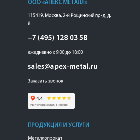
ООО «АПЕКС МЕТАЛЛ»
115419
,
Москва
,
2-й Рощинский пр-д, д.
8
+7 (495) 128 03 58
ежедневно с 9:00 до 18:00
sales@apex-metal.ru
Заказать звонок
ПРОДУКЦИЯ И УСЛУГИ
Металлопрокат