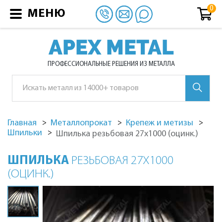
МЕНЮ
APEX METAL
ПРОФЕССИОНАЛЬНЫЕ РЕШЕНИЯ ИЗ МЕТАЛЛА
Главная
Металлопрокат
Крепеж и метизы
Шпильки
Шпилька резьбовая 27х1000 (оцинк.)
ШПИЛЬКА
РЕЗЬБОВАЯ 27Х1000
(ОЦИНК.)