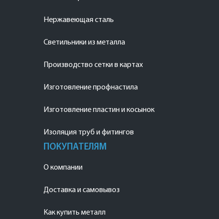
Нержавеющая сталь
Светильники из металла
Производство сетки в картах
Изготовление профнастила
Изготовление пластин и косынок
Изоляция труб и фитингов
ПОКУПАТЕЛЯМ
О компании
Доставка и самовывоз
Как купить металл