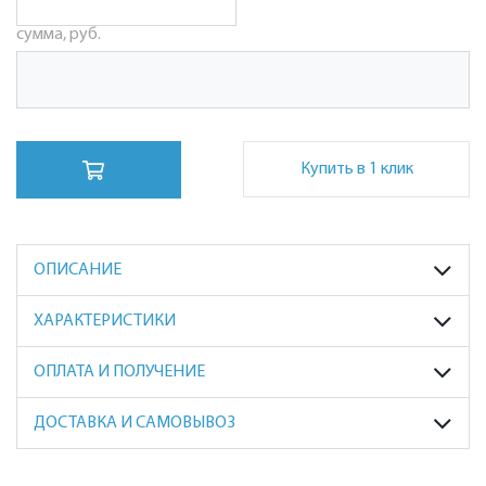
сумма, руб.
Купить в 1 клик
ОПИСАНИЕ
ХАРАКТЕРИСТИКИ
ОПЛАТА И ПОЛУЧЕНИЕ
ДОСТАВКА И САМОВЫВОЗ