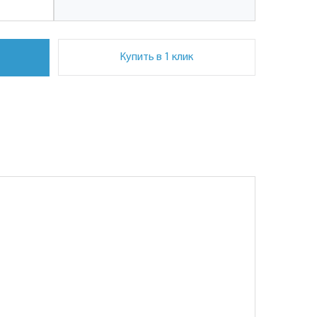
Купить в 1 клик