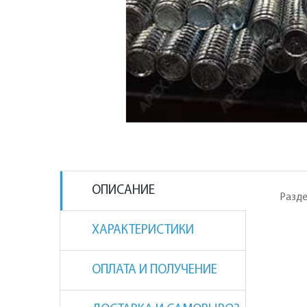
ОПИСАНИЕ
Разде
ХАРАКТЕРИСТИКИ
ОПЛАТА И ПОЛУЧЕНИЕ