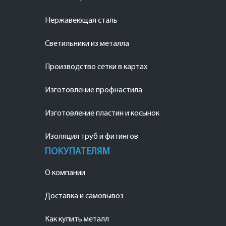
Нержавеющая сталь
Светильники из металла
Производство сетки в картах
Изготовление профнастила
Изготовление пластин и косынок
Изоляция труб и фитингов
ПОКУПАТЕЛЯМ
О компании
Доставка и самовывоз
Как купить металл