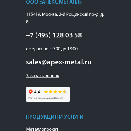
ООО «АПЕКС МЕТАЛЛ»
115419
,
Москва
,
2-й Рощинский пр-д, д.
8
+7 (495) 128 03 58
ежедневно с 9:00 до 18:00
sales@apex-metal.ru
Заказать звонок
ПРОДУКЦИЯ И УСЛУГИ
Металлопрокат