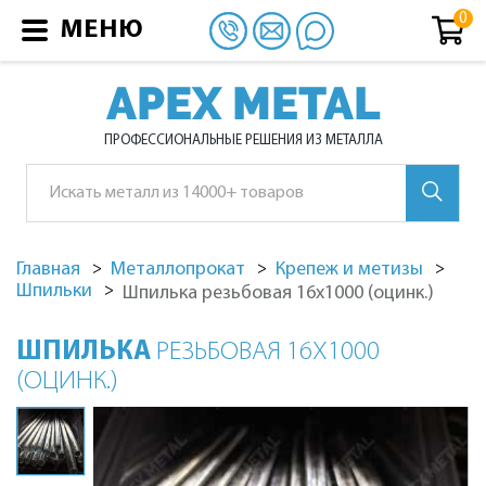
МЕНЮ
APEX METAL
ПРОФЕССИОНАЛЬНЫЕ РЕШЕНИЯ ИЗ МЕТАЛЛА
Главная
Металлопрокат
Крепеж и метизы
Шпильки
Шпилька резьбовая 16х1000 (оцинк.)
ШПИЛЬКА
РЕЗЬБОВАЯ 16Х1000
(ОЦИНК.)