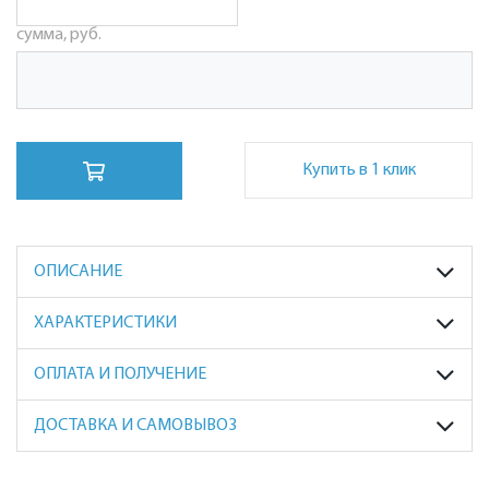
сумма, руб.
Купить в 1 клик
ОПИСАНИЕ
ХАРАКТЕРИСТИКИ
ОПЛАТА И ПОЛУЧЕНИЕ
ДОСТАВКА И САМОВЫВОЗ