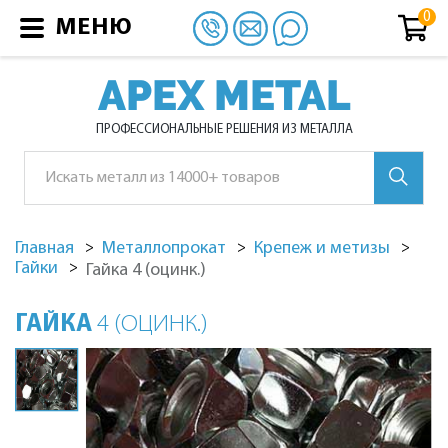
МЕНЮ
APEX METAL
ПРОФЕССИОНАЛЬНЫЕ РЕШЕНИЯ ИЗ МЕТАЛЛА
Главная
Металлопрокат
Крепеж и метизы
Гайки
Гайка 4 (оцинк.)
ГАЙКА
4 (ОЦИНК.)