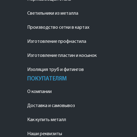
Светильники из металла
Производство сетки в картах
Изготовление профнастила
Изготовление пластин и косынок
Изоляция труб и фитингов
ПОКУПАТЕЛЯМ
О компании
Доставка и самовывоз
Как купить металл
Наши реквизиты