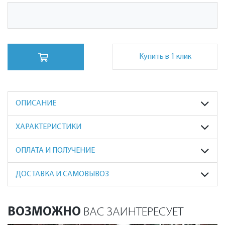
Купить в 1 клик
ОПИСАНИЕ
ХАРАКТЕРИСТИКИ
ОПЛАТА И ПОЛУЧЕНИЕ
ДОСТАВКА И САМОВЫВОЗ
ВОЗМОЖНО
ВАС ЗАИНТЕРЕСУЕТ