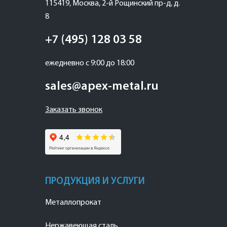
115419
,
Москва
,
2-й Рощинский пр-д, д.
8
+7 (495) 128 03 58
ежедневно с 9:00 до 18:00
sales@apex-metal.ru
Заказать звонок
ПРОДУКЦИЯ И УСЛУГИ
Металлопрокат
Нержавеющая сталь