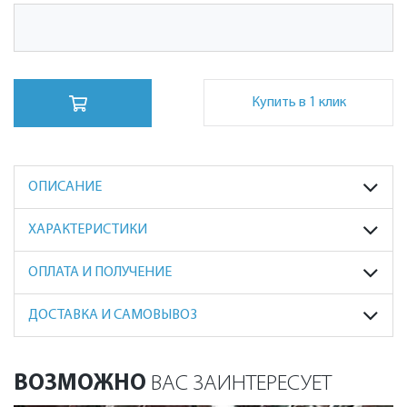
Купить в 1 клик
ОПИСАНИЕ
ХАРАКТЕРИСТИКИ
ОПЛАТА И ПОЛУЧЕНИЕ
ДОСТАВКА И САМОВЫВОЗ
ВОЗМОЖНО
ВАС ЗАИНТЕРЕСУЕТ