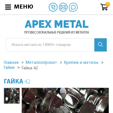
МЕНЮ
APEX METAL
ПРОФЕССИОНАЛЬНЫЕ РЕШЕНИЯ ИЗ МЕТАЛЛА
Главная
Металлопрокат
Крепеж и метизы
Гайки
Гайка 42
ГАЙКА
42