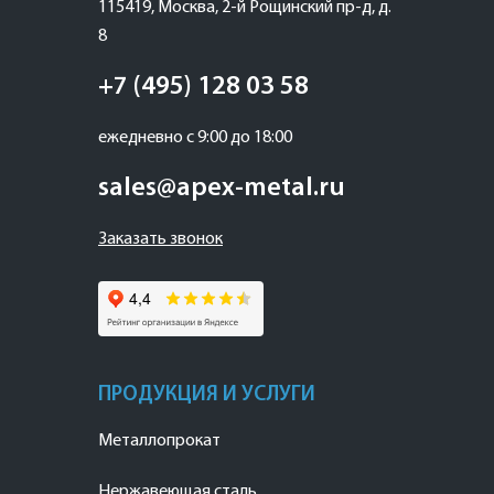
115419
,
Москва
,
2-й Рощинский пр-д, д.
8
+7 (495) 128 03 58
ежедневно с 9:00 до 18:00
sales@apex-metal.ru
Заказать звонок
ПРОДУКЦИЯ И УСЛУГИ
Металлопрокат
Нержавеющая сталь