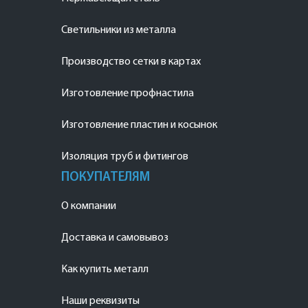
Светильники из металла
Производство сетки в картах
Изготовление профнастила
Изготовление пластин и косынок
Изоляция труб и фитингов
ПОКУПАТЕЛЯМ
О компании
Доставка и самовывоз
Как купить металл
Наши реквизиты