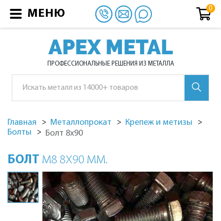
МЕНЮ
APEX METAL
ПРОФЕССИОНАЛЬНЫЕ РЕШЕНИЯ ИЗ МЕТАЛЛА
Главная
Металлопрокат
Крепеж и метизы
Болты
Болт 8х90
БОЛТ
М8 8Х90 ММ.