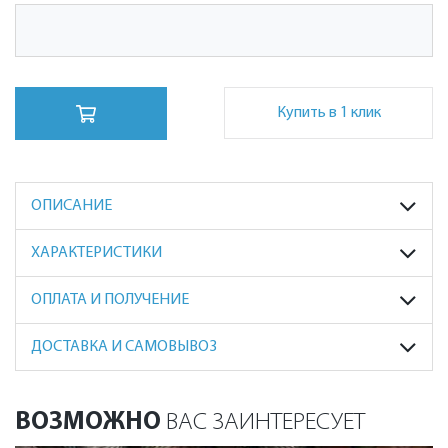
Купить в 1 клик
ОПИСАНИЕ
ХАРАКТЕРИСТИКИ
ОПЛАТА И ПОЛУЧЕНИЕ
ДОСТАВКА И САМОВЫВОЗ
ВОЗМОЖНО
ВАС ЗАИНТЕРЕСУЕТ