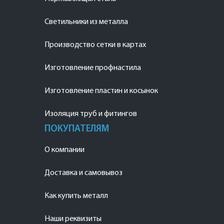
Светильники из металла
Производство сетки в картах
Изготовление профнастила
Изготовление пластин и косынок
Изоляция труб и фитингов
ПОКУПАТЕЛЯМ
О компании
Доставка и самовывоз
Как купить металл
Наши реквизиты