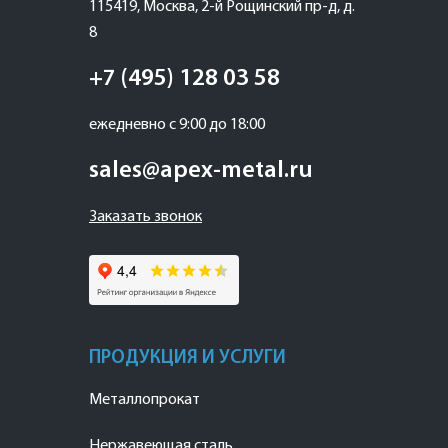
115419
,
Москва
,
2-й Рощинский пр-д, д.
8
+7 (495) 128 03 58
ежедневно с 9:00 до 18:00
sales@apex-metal.ru
Заказать звонок
ПРОДУКЦИЯ И УСЛУГИ
Металлопрокат
Нержавеющая сталь