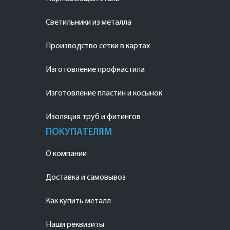
Светильники из металла
Производство сетки в картах
Изготовление профнастила
Изготовление пластин и косынок
Изоляция труб и фитингов
ПОКУПАТЕЛЯМ
О компании
Доставка и самовывоз
Как купить металл
Наши реквизиты