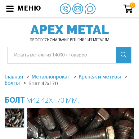
МЕНЮ
APEX METAL
ПРОФЕССИОНАЛЬНЫЕ РЕШЕНИЯ ИЗ МЕТАЛЛА
Главная
Металлопрокат
Крепеж и метизы
Болты
Болт 42х170
БОЛТ
М42 42Х170 ММ.