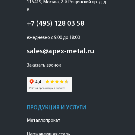
115419
,
Москва
,
2-й Рощинский пр-д, д.
8
+7 (495) 128 03 58
ежедневно с 9:00 до 18:00
sales@apex-metal.ru
Заказать звонок
ПРОДУКЦИЯ И УСЛУГИ
Металлопрокат
Нержавеющая сталь