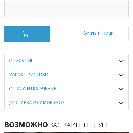
Купить в 1 клик
ОПИСАНИЕ
ХАРАКТЕРИСТИКИ
ОПЛАТА И ПОЛУЧЕНИЕ
ДОСТАВКА И САМОВЫВОЗ
ВОЗМОЖНО
ВАС ЗАИНТЕРЕСУЕТ